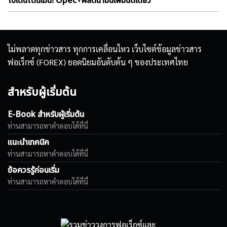
ไบเดนโดนเมิน! Opec+ผลิตน้ำมันเพิ่มนิดเดียว
ไม่พลาดทุกข่าวสาร ทุกการเคลื่อนไหว เว็บไซต์ข้อมูลข่าวสาร
ฟอเร็กซ์ (FOREX) ยอดนิยมอันดับต้น ๆ ของประเทศไทย
สำหรับผู้เริ่มต้น
E-Book สำหรับผู้เริ่มต้น
ท่านสามารถหาคำตอบได้ที่นี่
แนะนำเทคนิค
ท่านสามารถหาคำตอบได้ที่นี่
ข้อควรรู้ก่อนเริ่ม
ท่านสามารถหาคำตอบได้ที่นี่