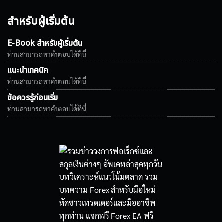
สำหรับผู้เริ่มต้น
E-Book สำหรับผู้เริ่มต้น
ท่านสามารถหาคำตอบได้ที่นี่
แนะนำเทคนิค
ท่านสามารถหาคำตอบได้ที่นี่
ข้อควรรู้ก่อนเริ่ม
ท่านสามารถหาคำตอบได้ที่นี่