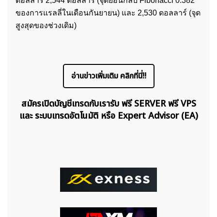
ดอลลาร์ 2,544 ดอลลาร์ (จุดย้อนกลับ Fibonacci 0.382
ของการแรลลี่ในเดือนกันยายน) และ 2,530 ดอลลาร์ (จุด
สูงสุดของช่วงเดิม)
อ่านข่าวเพิ่มเติม คลิกที่นี่!!
สมัครเปิดบัญชีเทรดกับเรารับ ฟรี SERVER ฟรี VPS
และ ระบบเทรดอัตโนมัติ หรือ Expert Advisor (EA)