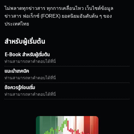
ไม่พลาดทุกข่าวสาร ทุกการเคลื่อนไหว เว็บไซต์ข้อมูล
ข่าวสาร ฟอเร็กซ์ (FOREX) ยอดนิยมอันดับต้น ๆ ของ
ประเทศไทย
สำหรับผู้เริ่มต้น
E-Book สำหรับผู้เริ่มต้น
ท่านสามารถหาคำตอบได้ที่นี่
แนะนำเทคนิค
ท่านสามารถหาคำตอบได้ที่นี่
ข้อควรรู้ก่อนเริ่ม
ท่านสามารถหาคำตอบได้ที่นี่