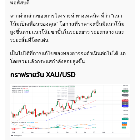
พฤหัสบดี
จากคำกล่าวของการวิเคราะห์ ทางเทคนิค ที่ว่า “แนว
โน้มเป็นเพื่อนของคุณ” โอกาสที่ราคาจะขึ้นมีแนวโน้ม
สูงขึ้นตามแนวโน้มขาขึ้นในระยะยาว ระยะกลาง และ
ระยะสั้นที่โดดเด่น
เป็นไปได้ที่การแก้ไขของทองอาจจะดำเนินต่อไปได้ แต่
โดยรวมแล้วกระแสกำลังลอยสูงขึ้น
ค้นหา
สำหรับ:
กราฟรายวัน XAU/USD