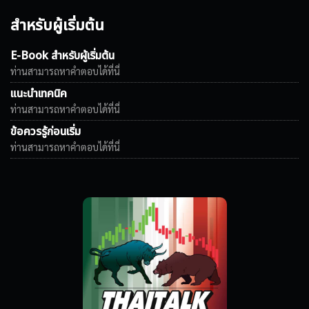
สำหรับผู้เริ่มต้น
E-Book สำหรับผู้เริ่มต้น
ท่านสามารถหาคำตอบได้ที่นี่
แนะนำเทคนิค
ท่านสามารถหาคำตอบได้ที่นี่
ข้อควรรู้ก่อนเริ่ม
ท่านสามารถหาคำตอบได้ที่นี่