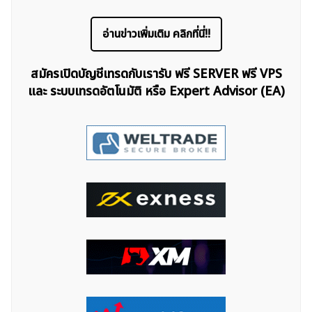
อ่านข่าวเพิ่มเติม คลิกที่นี่!!
สมัครเปิดบัญชีเทรดกับเรารับ ฟรี SERVER ฟรี VPS
และ ระบบเทรดอัตโนมัติ หรือ Expert Advisor (EA)
ค้นหา
สำหรับ: