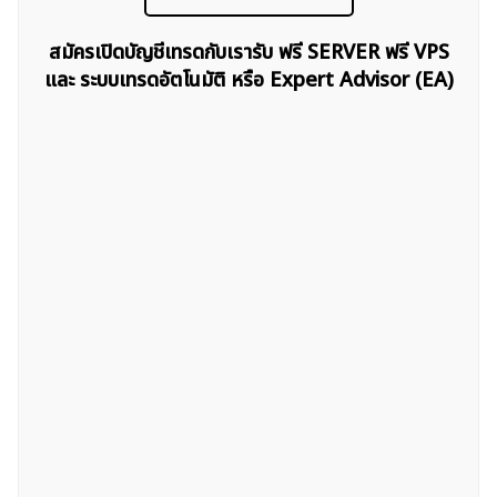
สมัครเปิดบัญชีเทรดกับเรารับ ฟรี SERVER ฟรี VPS
และ ระบบเทรดอัตโนมัติ หรือ Expert Advisor (EA)