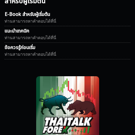
สำหรับผู้เริ่มต้น
E-Book สำหรับผู้เริ่มต้น
ท่านสามารถหาคำตอบได้ที่นี่
แนะนำเทคนิค
ท่านสามารถหาคำตอบได้ที่นี่
ข้อควรรู้ก่อนเริ่ม
ท่านสามารถหาคำตอบได้ที่นี่