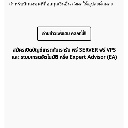
สำหรับนักลงทุนที่ถือสกุลเงินอื่น ส่งผลให้อุปสงค์ลดลง
อ่านข่าวเพิ่มเติม คลิกที่นี่!!
ค้นหา
สำหรับ:
สมัครเปิดบัญชีเทรดกับเรารับ ฟรี SERVER ฟรี VPS
และ ระบบเทรดอัตโนมัติ หรือ Expert Advisor (EA)