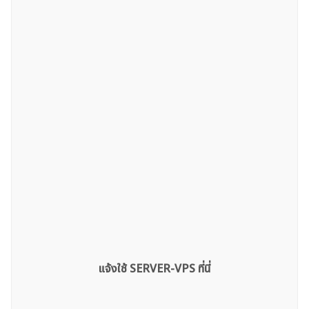
แจ้งใช้ SERVER-VPS ที่นี่