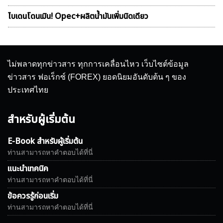
ไบเดนโดนเมิน! Opec+ผลิตน้ำมันเพิ่มนิดเดียว
ไม่พลาดทุกข่าวสาร ทุกการเคลื่อนไหว เว็บไซต์ข้อมูล
ข่าวสาร ฟอเร็กซ์ (FOREX) ยอดนิยมอันดับต้น ๆ ของ
ประเทศไทย
สำหรับผู้เริ่มต้น
E-Book สำหรับผู้เริ่มต้น
ท่านสามารถหาคำตอบได้ที่นี่
แนะนำเทคนิค
ท่านสามารถหาคำตอบได้ที่นี่
ข้อควรรู้ก่อนเริ่ม
ท่านสามารถหาคำตอบได้ที่นี่