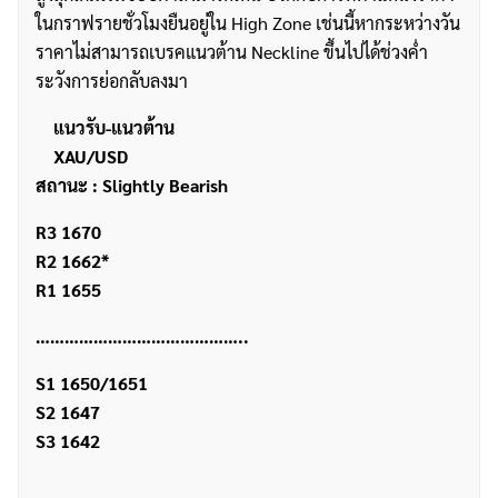
ในกราฟรายชั่วโมงยืนอยู่ใน High Zone เช่นนี้หากระหว่างวัน
ราคาไม่สามารถเบรคแนวต้าน Neckline ขึ้นไปได้ช่วงค่ำ
ระวังการย่อกลับลงมา
แนวรับ-แนวต้าน
XAU/USD
สถานะ : Slightly Bearish
R3 1670
R2 1662*
R1 1655
……………………………………..
S1 1650/1651
S2 1647
S3 1642