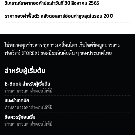
วิเคราะห์ราคาทองคําประจำวันที่ 30 สิงหาคม 2565
ราคาทองคำฟื้นตัว หลังดอลลาร์อ่อนค่าสูงสุดในรอบ 20 ปี
ไม่พลาดทุกข่าวสาร ทุกการเคลื่อนไหว เว็บไซต์ข้อมูลข่าวสาร
ฟอเร็กซ์ (FOREX) ยอดนิยมอันดับต้น ๆ ของประเทศไทย
สำหรับผู้เริ่มต้น
E-Book สำหรับผู้เริ่มต้น
ท่านสามารถหาคำตอบได้ที่นี่
แนะนำเทคนิค
ท่านสามารถหาคำตอบได้ที่นี่
ข้อควรรู้ก่อนเริ่ม
ท่านสามารถหาคำตอบได้ที่นี่