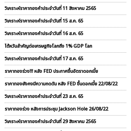
วิเคราะห์ราคาทองคําประจำวันที่ 11 สิงหาคม 2565
วิเคราะห์ราคาทองคําประจำวันที่ 15 ส.ค. 65
วิเคราะห์ราคาทองคําประจำวันที่ 16 ส.ค. 65
ไต้หวันสำคัญต่อเศรษฐกิจโลกถึง 1% GDP โลก
วิเคราะห์ราคาทองคําประจำวันที่ 17 ส.ค. 65
ราคาทองร่วง!!! หลัง FED ประกาศขึ้นอัตราดอกเบี้ย
ราคาทองยังคงมีความกดดัน หลัง FED ขึ้นดอกเบี้ย 22/08/22
วิเคราะห์ราคาทองคําประจำวันที่ 23 ส.ค. 65
ราคาทองร่วง หลังการประชุม Jackson Hole 26/08/22
วิเคราะห์ราคาทองคําประจำวันที่ 29 สิงหาคม 2565