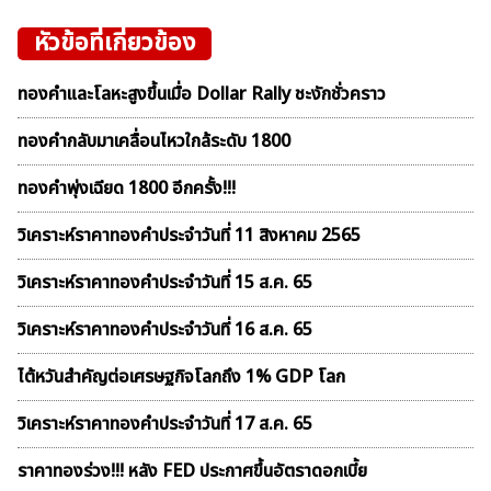
หัวข้อที่เกี่ยวข้อง
ทองคำและโลหะสูงขึ้นเมื่อ Dollar Rally ชะงักชั่วคราว
ทองคำกลับมาเคลื่อนไหวใกล้ระดับ 1800
ทองคำพุ่งเฉียด 1800 อีกครั้ง!!!
วิเคราะห์ราคาทองคําประจำวันที่ 11 สิงหาคม 2565
วิเคราะห์ราคาทองคําประจำวันที่ 15 ส.ค. 65
วิเคราะห์ราคาทองคําประจำวันที่ 16 ส.ค. 65
ไต้หวันสำคัญต่อเศรษฐกิจโลกถึง 1% GDP โลก
วิเคราะห์ราคาทองคําประจำวันที่ 17 ส.ค. 65
ราคาทองร่วง!!! หลัง FED ประกาศขึ้นอัตราดอกเบี้ย