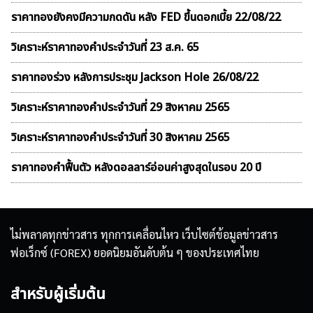
ราคาทองยังคงมีความกดดัน หลัง FED ขึ้นดอกเบี้ย 22/08/22
วิเคราะห์ราคาทองคําประจำวันที่ 23 ส.ค. 65
ราคาทองร่วง หลังการประชุม Jackson Hole 26/08/22
วิเคราะห์ราคาทองคําประจำวันที่ 29 สิงหาคม 2565
วิเคราะห์ราคาทองคําประจำวันที่ 30 สิงหาคม 2565
ราคาทองคำฟื้นตัว หลังดอลลาร์อ่อนค่าสูงสุดในรอบ 20 ปี
ไม่พลาดทุกข่าวสาร ทุกการเคลื่อนไหว เว็บไซต์ข้อมูลข่าวสาร
ฟอเร็กซ์ (FOREX) ยอดนิยมอันดับต้น ๆ ของประเทศไทย
สำหรับผู้เริ่มต้น