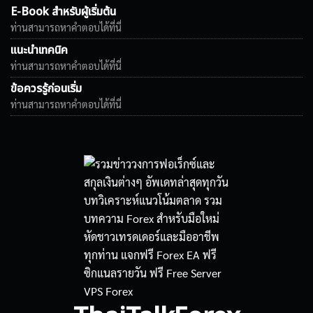
E-Book สำหรับผู้เริ่มต้น
ท่านสามารถหาคำตอบได้ที่นี่
แนะนำเทคนิค
ท่านสามารถหาคำตอบได้ที่นี่
ข้อควรรู้ก่อนเริ่ม
ท่านสามารถหาคำตอบได้ที่นี่