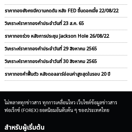
ราคาทองยังคงมีความกดดัน หลัง FED ขึ้นดอกเบี้ย 22/08/22
วิเคราะห์ราคาทองคําประจำวันที่ 23 ส.ค. 65
ราคาทองร่วง หลังการประชุม Jackson Hole 26/08/22
วิเคราะห์ราคาทองคําประจำวันที่ 29 สิงหาคม 2565
วิเคราะห์ราคาทองคําประจำวันที่ 30 สิงหาคม 2565
ราคาทองคำฟื้นตัว หลังดอลลาร์อ่อนค่าสูงสุดในรอบ 20 ปี
ไม่พลาดทุกข่าวสาร ทุกการเคลื่อนไหว เว็บไซต์ข้อมูลข่าวสาร
ฟอเร็กซ์ (FOREX) ยอดนิยมอันดับต้น ๆ ของประเทศไทย
สำหรับผู้เริ่มต้น