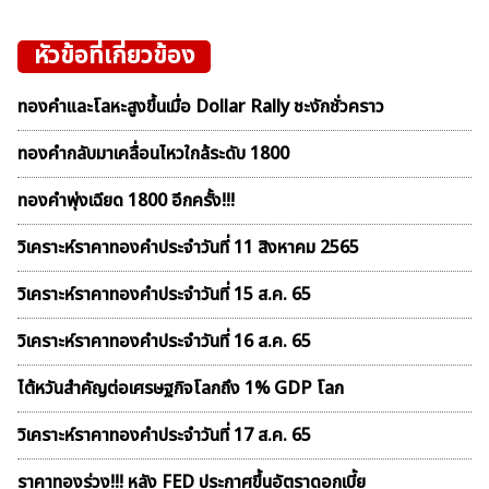
หัวข้อที่เกี่ยวข้อง
ทองคำและโลหะสูงขึ้นเมื่อ Dollar Rally ชะงักชั่วคราว
ทองคำกลับมาเคลื่อนไหวใกล้ระดับ 1800
ทองคำพุ่งเฉียด 1800 อีกครั้ง!!!
วิเคราะห์ราคาทองคําประจำวันที่ 11 สิงหาคม 2565
วิเคราะห์ราคาทองคําประจำวันที่ 15 ส.ค. 65
วิเคราะห์ราคาทองคําประจำวันที่ 16 ส.ค. 65
ไต้หวันสำคัญต่อเศรษฐกิจโลกถึง 1% GDP โลก
วิเคราะห์ราคาทองคําประจำวันที่ 17 ส.ค. 65
ราคาทองร่วง!!! หลัง FED ประกาศขึ้นอัตราดอกเบี้ย