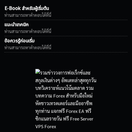
E-Book สำหรับผู้เริ่มต้น
ท่านสามารถหาคำตอบได้ที่นี่
แนะนำเทคนิค
ท่านสามารถหาคำตอบได้ที่นี่
ข้อควรรู้ก่อนเริ่ม
ท่านสามารถหาคำตอบได้ที่นี่