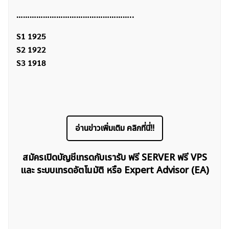
……………………………………………..
S1 1925
S2 1922
S3 1918
อ่านข่าวเพิ่มเติม คลิกที่นี่!!
สมัครเปิดบัญชีเทรดกับเรารับ ฟรี SERVER ฟรี VPS
และ ระบบเทรดอัตโนมัติ หรือ Expert Advisor (EA)
ค้นหา
สำหรับ: