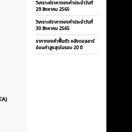
วิเคราะห์ราคาทองคําประจำวันที่
29 สิงหาคม 2565
วิเคราะห์ราคาทองคําประจำวันที่
30 สิงหาคม 2565
ราคาทองคำฟื้นตัว หลังดอลลาร์
อ่อนค่าสูงสุดในรอบ 20 ปี
EA)