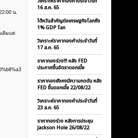
วิเคราะห์ราคาทองคําประจำวันที่
16 ส.ค. 65
22:00 น.
ไต้หวันสำคัญต่อเศรษฐกิจโลกถึง
1% GDP โลก
เดิมแต่
วิเคราะห์ราคาทองคําประจำวันที่
17 ส.ค. 65
ราคาทองร่วง!!! หลัง FED
ประกาศขึ้นอัตราดอกเบี้ย
e0%b8%a3
ราคาทองยังคงมีความกดดัน หลัง
FED ขึ้นดอกเบี้ย 22/08/22
วิเคราะห์ราคาทองคําประจำวันที่
23 ส.ค. 65
ราคาทองร่วง หลังการประชุม
Jackson Hole 26/08/22