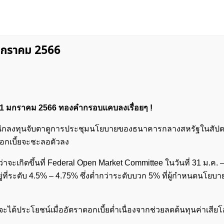
 มกราคม 2566
 31 มกราคม 2566 ทองคำกรอบแคบลงเรื่อยๆ !
กนักลงทุนจับตาดูการประชุมนโยบายของธนาคารกลางสหรัฐในสัปดา
อกเบี้ยจะชะลอตัวลง
ว่าจะเกิดขึ้นที่ Federal Open Market Committee ในวันที่ 31 ม.ค. 
ู่ที่ระดับ 4.5% – 4.75% ซึ่งต่ำกว่าระดับบวก 5% ที่ผู้กำหนดนโย
จะได้ประโยชน์เมื่ออัตราดอกเบี้ยต่ำเนื่องจากช่วยลดต้นทุนค่าเสี