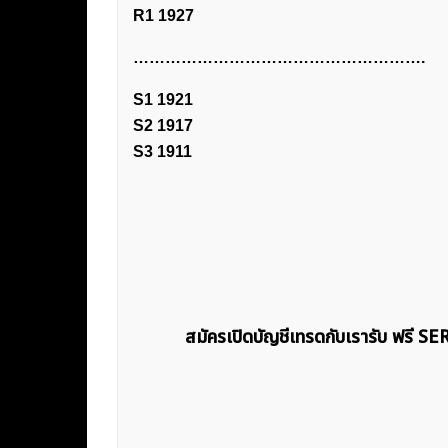
R1 1927
……………………………………………….
S1 1921
S2 1917
S3 1911
สมัครเปิดบัญชีเทรดกับเรารับ ฟรี S