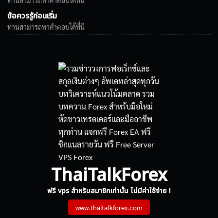
ท่านสามารถหาคำตอบได้ที่นี่
ข้อควรรู้ก่อนเริ่ม
ท่านสามารถหาคำตอบได้ที่นี่
ThaiTalkForex
ฟรี vps สำหรับสมาชิกเท่านั้น ไม่มีค่าใช้จ่าย !
www.thaitalkforex.com