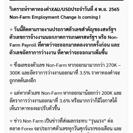
วิเคราะห์ราคาทองคำXAU/USDประจำวันที่ 4 พ.ย. 2565
Non-Farm Employment Change is coming !
⭐️
วันนี้ติดตามรายงานประกาศตัวเลขสำคัญของสหรัฐฯ
ตัวเลขการจ้างงานนอกภาคการเกษตรสหรัฐฯ หรือ
Non-
Farm Payroll
ที่คาดว่าจะออกมาลดลงจากครั้งก่อน และ
ตัวเลขอัตราการว่างงาน ที่คาดว่าจะออกมาเพิ่มขึ้น
⭐️ ซึ่งผลของตัวเลข Non-Farm หากออกมามากกว่า 270K –
300K และอัตราการว่างงานออกมาที่ 3.5% ราคาทองคำจะ
ถูกกดดันลงอีก
⭐️ แต่หากตัวเลข Non-Farm หากออกมาน้อยกว่า 200K และ
อัตราการว่างงานออกมาที่ 3.6% หรือมากกว่าก็มีโอกาสได้
เห็นราคาทองจะปรับตัวขึ้น
⭐️ ข่าว Non Farm เป็นข่าวที่ส่งผลกระทบ “รุนแรง” ต่อ
ตลาด Forex จะประกาศตัวเลขทุกวันศุกร์แรกของเดือน และ