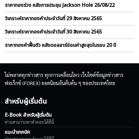
ราคาทองร่วง หลังการประชุม Jackson Hole 26/08/22
วิเคราะห์ราคาทองคําประจำวันที่ 29 สิงหาคม 2565
วิเคราะห์ราคาทองคําประจำวันที่ 30 สิงหาคม 2565
ราคาทองคำฟื้นตัว หลังดอลลาร์อ่อนค่าสูงสุดในรอบ 20 ปี
ไม่พลาดทุกข่าวสาร ทุกการเคลื่อนไหว เว็บไซต์ข้อมูลข่าวสาร
ฟอเร็กซ์ (FOREX) ยอดนิยมอันดับต้น ๆ ของประเทศไทย
สำหรับผู้เริ่มต้น
E-Book สำหรับผู้เริ่มต้น
ท่านสามารถหาคำตอบได้ที่นี่
แนะนำเทคนิค