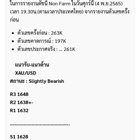
ในการรายงานดัชนี Non Farm ในวันศุกร์นี้ (4 พ.ย.2565)
เวลา 19.30น.(ตามเวลาประเทศไทย) จากรายงานตัวเลขครั้ง
ก่อน
ตัวเลขครั้งก่อน : 263K
ตัวเลขคาดการณ์ : 197K
ตัวเลขประกาศจริง : … 261K
แนวรับ-แนวต้าน
XAU/USD
สถานะ : Slightly Bearish
R3 1648
R2 1638+-
R1 1632
……………………………………..
S1 1628