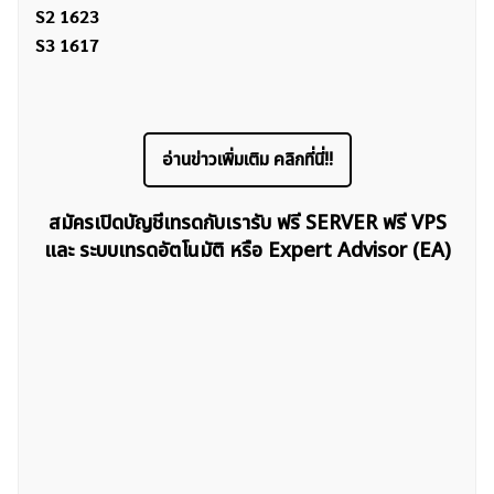
S2 1623
S3 1617
อ่านข่าวเพิ่มเติม คลิกที่นี่!!
สมัครเปิดบัญชีเทรดกับเรารับ ฟรี SERVER ฟรี VPS
และ ระบบเทรดอัตโนมัติ หรือ Expert Advisor (EA)
ค้นหา
สำหรับ: