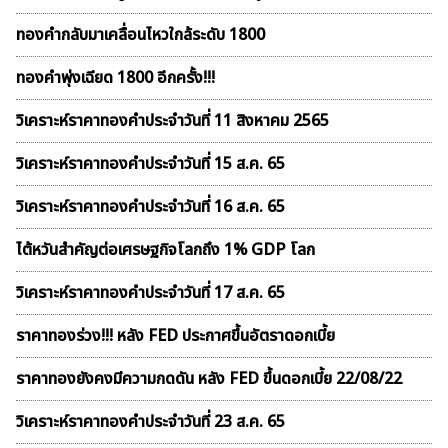
ทองคำกลับมาเคลื่อนไหวใกล้ระดับ 1800
ทองคำพุ่งเฉียด 1800 อีกครั้ง!!!
วิเคราะห์ราคาทองคําประจำวันที่ 11 สิงหาคม 2565
วิเคราะห์ราคาทองคําประจำวันที่ 15 ส.ค. 65
วิเคราะห์ราคาทองคําประจำวันที่ 16 ส.ค. 65
ไต้หวันสำคัญต่อเศรษฐกิจโลกถึง 1% GDP โลก
วิเคราะห์ราคาทองคําประจำวันที่ 17 ส.ค. 65
ราคาทองร่วง!!! หลัง FED ประกาศขึ้นอัตราดอกเบี้ย
ราคาทองยังคงมีความกดดัน หลัง FED ขึ้นดอกเบี้ย 22/08/22
วิเคราะห์ราคาทองคําประจำวันที่ 23 ส.ค. 65