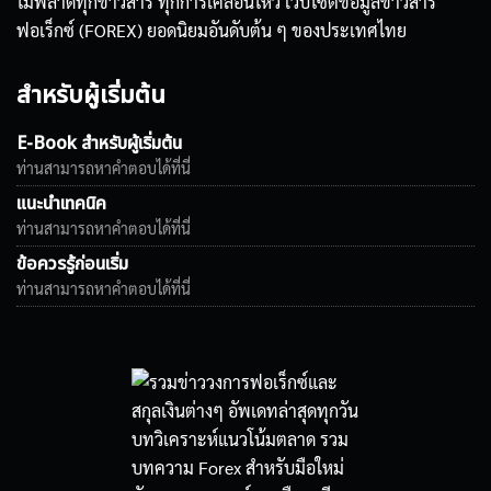
ไม่พลาดทุกข่าวสาร ทุกการเคลื่อนไหว เว็บไซต์ข้อมูลข่าวสาร
ฟอเร็กซ์ (FOREX) ยอดนิยมอันดับต้น ๆ ของประเทศไทย
สำหรับผู้เริ่มต้น
E-Book สำหรับผู้เริ่มต้น
ท่านสามารถหาคำตอบได้ที่นี่
แนะนำเทคนิค
ท่านสามารถหาคำตอบได้ที่นี่
ข้อควรรู้ก่อนเริ่ม
ท่านสามารถหาคำตอบได้ที่นี่