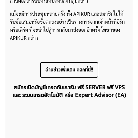
ล้านดอลลาร์นับตั้งแต่ปิดตัวลง กลุ่มกล่าว
แม้จะมีการประชุมหลายครั้ง ทั้ง APIKUR และสมาชิกไม่ได้
รับข้อเสนอหรือข้อตกลงอย่างเป็นทางการจากเจ้าหน้าที่อิรัก
หรือเคิร์ด ที่จะนำไปสู่การกลับมาส่งออกอีกครั้ง โฆษกของ
APIKUR กล่าว
อ่านข่าวเพิ่มเติม คลิกที่นี่!!
สมัครเปิดบัญชีเทรดกับเรารับ ฟรี SERVER ฟรี VPS
และ ระบบเทรดอัตโนมัติ หรือ Expert Advisor (EA)