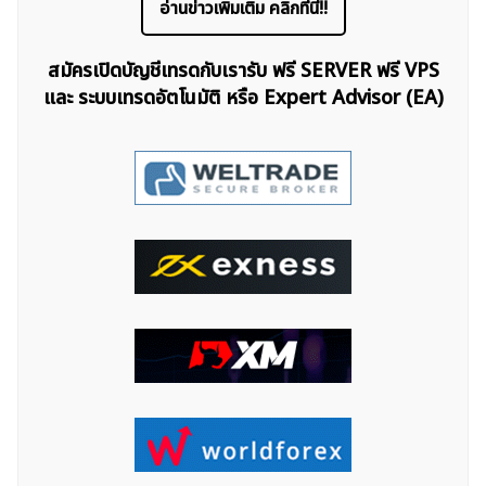
อ่านข่าวเพิ่มเติม คลิกที่นี่!!
สมัครเปิดบัญชีเทรดกับเรารับ ฟรี SERVER ฟรี VPS
และ ระบบเทรดอัตโนมัติ หรือ Expert Advisor (EA)