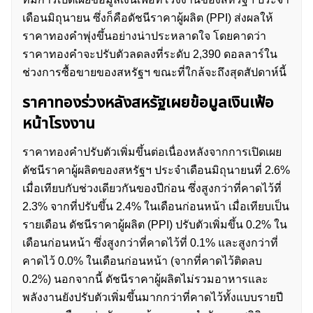
เดือนมิถุนายน ซึ่งก็คือดัชนีราคาผู้ผลิต (PPI) ส่งผลให้
ราคาทองคำพุ่งขึ้นอย่างน่าประหลาดใจ โดยคาดว่า
ราคาทองคำจะปรับตัวลดลงที่ระดับ 2,390 ดอลลาร์ใน
ช่วงการซื้อขายของสหรัฐฯ ขณะที่ใกล้จะถึงสุดสัปดาห์นี้
ราคาทองร่วงหลังสหรัฐเผยข้อมูลเงินเฟ้อ
หน้าโรงงาน
ราคาทองคำปรับตัวเพิ่มขึ้นต่อเนื่องหลังจากการเปิดเผย
ดัชนีราคาผู้ผลิตของสหรัฐฯ ประจำเดือนมิถุนายนที่ 2.6%
เมื่อเทียบกับช่วงเดียวกันของปีก่อน ซึ่งสูงกว่าที่คาดไว้ที่
2.3% จากที่ปรับขึ้น 2.4% ในเดือนก่อนหน้า เมื่อเทียบเป็น
รายเดือน ดัชนีราคาผู้ผลิต (PPI) ปรับตัวเพิ่มขึ้น 0.2% ใน
เดือนก่อนหน้า ซึ่งสูงกว่าที่คาดไว้ที่ 0.1% และสูงกว่าที่
คาดไว้ 0.0% ในเดือนก่อนหน้า (จากที่คาดไว้ติดลบ
0.2%) นอกจากนี้ ดัชนีราคาผู้ผลิตไม่รวมอาหารและ
พลังงานยังปรับตัวเพิ่มขึ้นมากกว่าที่คาดไว้ทั้งแบบรายปี