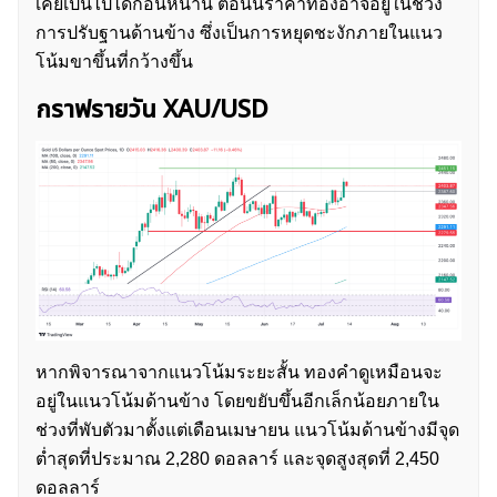
เคยเป็นไปได้ก่อนหน้านี้ ตอนนี้ราคาทองอาจอยู่ในช่วง
การปรับฐานด้านข้าง ซึ่งเป็นการหยุดชะงักภายในแนว
โน้มขาขึ้นที่กว้างขึ้น
กราฟรายวัน XAU/USD
หากพิจารณาจากแนวโน้มระยะสั้น ทองคำดูเหมือนจะ
อยู่ในแนวโน้มด้านข้าง โดยขยับขึ้นอีกเล็กน้อยภายใน
ช่วงที่พับตัวมาตั้งแต่เดือนเมษายน แนวโน้มด้านข้างมีจุด
ต่ำสุดที่ประมาณ 2,280 ดอลลาร์ และจุดสูงสุดที่ 2,450
ดอลลาร์