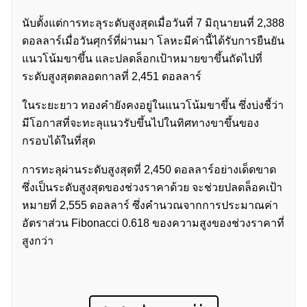
นับตั้งแต่การทะลุระดับสูงสุดเมื่อวันที่ 7 มิถุนายนที่ 2,388
ดอลลาร์เมื่อวันศุกร์ที่ผ่านมา โลหะมีค่านี้ได้รับการยืนยัน
แนวโน้มขาขึ้น และปลดล็อกเป้าหมายขาขึ้นถัดไปที่
ระดับสูงสุดตลอดกาลที่ 2,451 ดอลลาร์
ในระยะยาว ทองคำยังคงอยู่ในแนวโน้มขาขึ้น ซึ่งบ่งชี้ว่า
มีโอกาสที่จะทะลุแนวรับขึ้นไปในทิศทางขาขึ้นของ
กรอบได้ในที่สุด
การทะลุผ่านระดับสูงสุดที่ 2,450 ดอลลาร์อย่างเด็ดขาด
ซึ่งเป็นระดับสูงสุดของช่วงราคาด้วย จะช่วยปลดล็อคเป้า
หมายที่ 2,555 ดอลลาร์ ซึ่งคำนวณจากการประมาณค่า
อัตราส่วน Fibonacci 0.618 ของความสูงของช่วงราคาที่
สูงกว่า