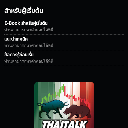
สำหรับผู้เริ่มต้น
E-Book สำหรับผู้เริ่มต้น
ท่านสามารถหาคำตอบได้ที่นี่
แนะนำเทคนิค
ท่านสามารถหาคำตอบได้ที่นี่
ข้อควรรู้ก่อนเริ่ม
ท่านสามารถหาคำตอบได้ที่นี่