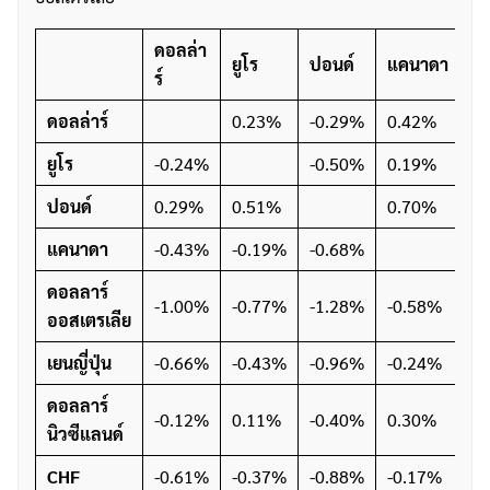
ดอลล่า
ดอ
ยูโร
ปอนด์
แคนาดา
ร์
ออ
ดอลล่าร์
0.23%
-0.29%
0.42%
0
ยูโร
-0.24%
-0.50%
0.19%
0
ปอนด์
0.29%
0.51%
0.70%
1
แคนาดา
-0.43%
-0.19%
-0.68%
0
ดอลลาร์
-1.00%
-0.77%
-1.28%
-0.58%
ออสเตรเลีย
เยนญี่ปุ่น
-0.66%
-0.43%
-0.96%
-0.24%
0
ดอลลาร์
-0.12%
0.11%
-0.40%
0.30%
0
นิวซีแลนด์
CHF
-0.61%
-0.37%
-0.88%
-0.17%
0