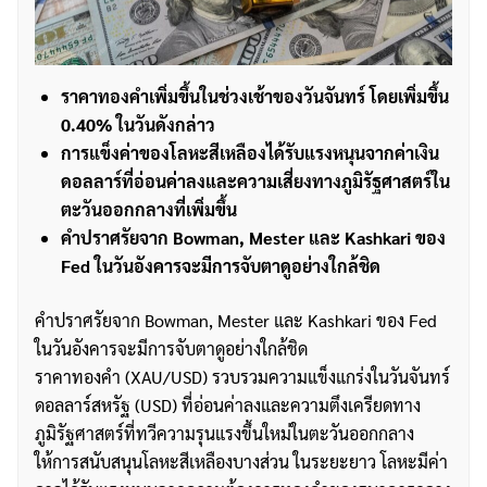
ราคาทองคำเพิ่มขึ้นในช่วงเช้าของวันจันทร์ โดยเพิ่มขึ้น
0.40% ในวันดังกล่าว
การแข็งค่าของโลหะสีเหลืองได้รับแรงหนุนจากค่าเงิน
ดอลลาร์ที่อ่อนค่าลงและความเสี่ยงทางภูมิรัฐศาสตร์ใน
ตะวันออกกลางที่เพิ่มขึ้น
คำปราศรัยจาก Bowman, Mester และ Kashkari ของ
Fed ในวันอังคารจะมีการจับตาดูอย่างใกล้ชิด
คำปราศรัยจาก Bowman, Mester และ Kashkari ของ Fed
ในวันอังคารจะมีการจับตาดูอย่างใกล้ชิด
ราคาทองคำ (XAU/USD) รวบรวมความแข็งแกร่งในวันจันทร์
ดอลลาร์สหรัฐ (USD) ที่อ่อนค่าลงและความตึงเครียดทาง
ภูมิรัฐศาสตร์ที่ทวีความรุนแรงขึ้นใหม่ในตะวันออกกลาง
ให้การสนับสนุนโลหะสีเหลืองบางส่วน ในระยะยาว โลหะมีค่า