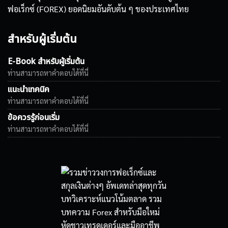
ฟอเร็กซ์ (FOREX) ยอดนิยมอันดับต้น ๆ ของประเทศไทย
สำหรับผู้เริ่มต้น
E-Book สำหรับผู้เริ่มต้น
ท่านสามารถหาคำตอบได้ที่นี่
แนะนำเทคนิค
ท่านสามารถหาคำตอบได้ที่นี่
ข้อควรรู้ก่อนเริ่ม
ท่านสามารถหาคำตอบได้ที่นี่