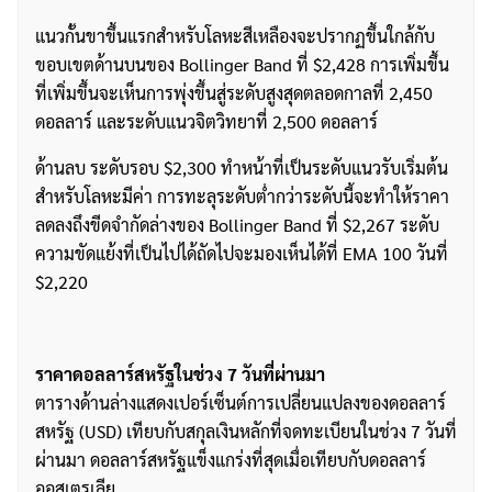
แนวกั้นขาขึ้นแรกสำหรับโลหะสีเหลืองจะปรากฏขึ้นใกล้กับ
ขอบเขตด้านบนของ Bollinger Band ที่ $2,428 การเพิ่มขึ้น
ที่เพิ่มขึ้นจะเห็นการพุ่งขึ้นสู่ระดับสูงสุดตลอดกาลที่ 2,450
ดอลลาร์ และระดับแนวจิตวิทยาที่ 2,500 ดอลลาร์
ด้านลบ ระดับรอบ $2,300 ทำหน้าที่เป็นระดับแนวรับเริ่มต้น
สำหรับโลหะมีค่า การทะลุระดับต่ำกว่าระดับนี้จะทำให้ราคา
ลดลงถึงขีดจำกัดล่างของ Bollinger Band ที่ $2,267 ระดับ
ความขัดแย้งที่เป็นไปได้ถัดไปจะมองเห็นได้ที่ EMA 100 วันที่
$2,220
ราคาดอลลาร์สหรัฐในช่วง 7 วันที่ผ่านมา
ตารางด้านล่างแสดงเปอร์เซ็นต์การเปลี่ยนแปลงของดอลลาร์
สหรัฐ (USD) เทียบกับสกุลเงินหลักที่จดทะเบียนในช่วง 7 วันที่
ค้นหา
ผ่านมา ดอลลาร์สหรัฐแข็งแกร่งที่สุดเมื่อเทียบกับดอลลาร์
สำหรับ:
ออสเตรเลีย