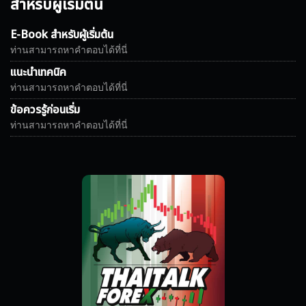
สำหรับผู้เริ่มต้น
E-Book สำหรับผู้เริ่มต้น
ท่านสามารถหาคำตอบได้ที่นี่
แนะนำเทคนิค
ท่านสามารถหาคำตอบได้ที่นี่
ข้อควรรู้ก่อนเริ่ม
ท่านสามารถหาคำตอบได้ที่นี่