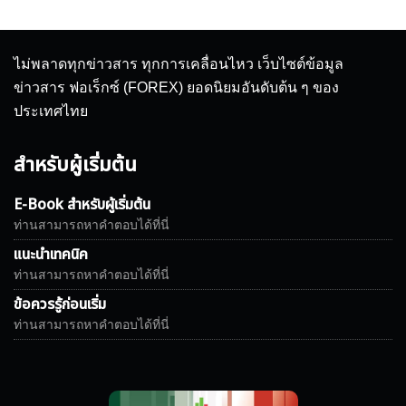
ไม่พลาดทุกข่าวสาร ทุกการเคลื่อนไหว เว็บไซต์ข้อมูล
ข่าวสาร ฟอเร็กซ์ (FOREX) ยอดนิยมอันดับต้น ๆ ของ
ประเทศไทย
สำหรับผู้เริ่มต้น
E-Book สำหรับผู้เริ่มต้น
ท่านสามารถหาคำตอบได้ที่นี่
แนะนำเทคนิค
ท่านสามารถหาคำตอบได้ที่นี่
ข้อควรรู้ก่อนเริ่ม
ท่านสามารถหาคำตอบได้ที่นี่