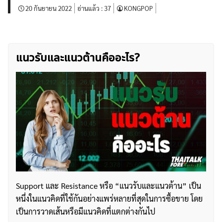
20 กันยายน 2022
อ่านแล้ว :
37
KONGPOP
แนวรับและแนวต้านคืออะไร?
Support และ Resistance หรือ “แนวรับและแนวต้าน” เป็น
หนึ่งในแนวคิดที่ใช้กันอย่างแพร่หลายที่สุดในการซื้อขาย โดย
เป็นการวาดเส้นหรือมีแนวคิดที่แตกต่างกันไป