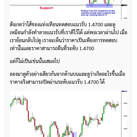
สังเกตว่าไส้ของแท่งเทียนทดสอบแนวรับ 1.4700 และดู
เหมือนกำลังทำลายแนวรับที่เราตีไว้ได้ แต่พอเวลาผ่านไป เมื่อ
เราย้อนกลับไปดู เราจะเห็นว่าราคาเป็นเพียงการทดสอบ
เท่านั้นและราคาสามารถยืนที่ระดับ 1.4700
แต่ก็ไม่เป็นเช่นนั้นเสมอไป
ลองมาดูตัวอย่างเดียวกันจากด้านบนและดูว่าเกิดอะไรขึ้นเมื่อ
ราคาจริงสามารถปิดผ่านระดับแนวรับ 1.4700 ได้