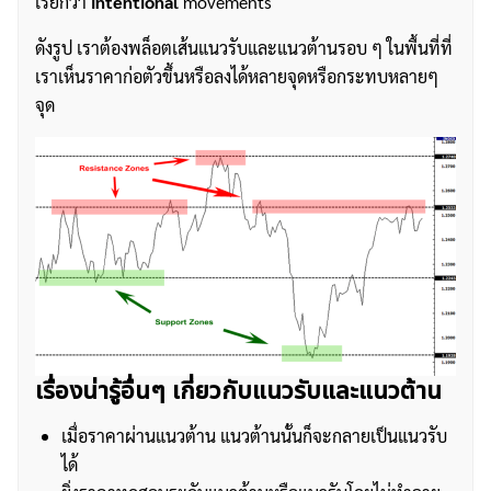
เรียกว่า
intentional
movements
ดังรูป เราต้องพล็อตเส้นแนวรับและแนวต้านรอบ ๆ ในพื้นที่ที่
เราเห็นราคาก่อตัวขึ้นหรือลงได้หลายจุดหรือกระทบหลายๆ
จุด
ค้นหา
สำหรับ:
เรื่องน่ารู้อื่นๆ เกี่ยวกับแนวรับและแนวต้าน
เมื่อราคาผ่านแนวต้าน แนวต้านนั้นก็จะกลายเป็นแนวรับ
ได้