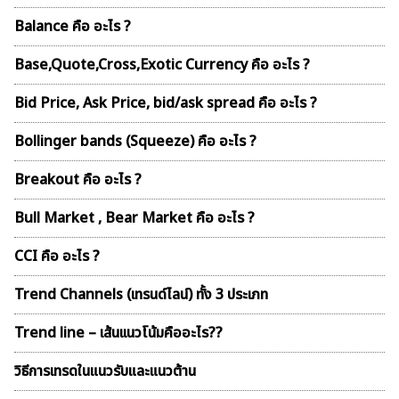
Balance คือ อะไร ?
Base,Quote,Cross,Exotic Currency คือ อะไร ?
Bid Price, Ask Price, bid/ask spread คือ อะไร ?
Bollinger bands (Squeeze) คือ อะไร ?
Breakout คือ อะไร ?
Bull Market , Bear Market คือ อะไร ?
CCI คือ อะไร ?
Trend Channels (เทรนด์ไลน์) ทั้ง 3 ประเภท
Trend line – เส้นเเนวโน้มคืออะไร??
วิธีการเทรดในแนวรับและแนวต้าน