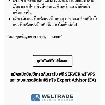
ยิ่งราคาทดสอบระดับแนวต้านหรือแนวรับโดยไม่ทำลาย
มันมากเท่าไหร่ พื้นที่ของแนวต้านหรือแนวรับก็จะยิ่ง
แข็งแกร่งขึ้น
เมื่อระดับแนวรับหรือแนวต้านทะลุ ราคาจะเคลื่อนที่ไปยัง
แนวรับหรือแนวต้านที่แข็งแกร่งในเส้นต่อไป
(ขอบคุณข้อมูลจาก : babypips.com)
ดูคำศัพท์ทั่วไปทั้งหมด
สมัครเปิดบัญชีเทรดกับเรารับ ฟรี SERVER ฟรี VPS
และ ระบบเทรดอัตโนมัติ หรือ Expert Advisor (EA)