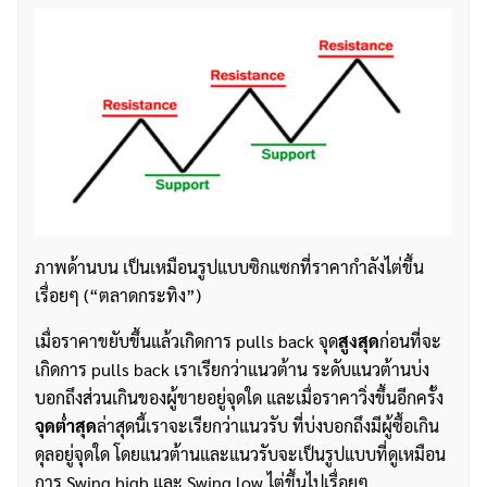
ภาพด้านบน เป็นเหมือนรูปแบบซิกแซกที่ราคากำลังไต่ขึ้น
เรื่อยๆ (“ตลาดกระทิง”)
เมื่อราคาขยับขึ้นแล้วเกิดการ pulls back จุด
สูงสุด
ก่อนที่จะ
เกิดการ pulls back เราเรียกว่าแนวต้าน ระดับแนวต้านบ่ง
บอกถึงส่วนเกินของผู้ขายอยู่จุดใด และเมื่อราคาวิ่งขึ้นอีกครั้ง
จุดต่ำสุด
ล่าสุดนี้เราจะเรียกว่าแนวรับ ที่บ่งบอกถึงมีผู้ซื้อเกิน
ดุลอยู่จุดใด โดยแนวต้านและแนวรับจะเป็นรูปแบบที่ดูเหมือน
การ Swing high และ Swing low ไต่ขึ้นไปเรื่อยๆ