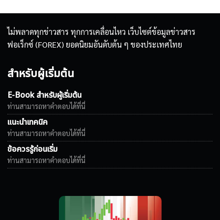
ไม่พลาดทุกข่าวสาร ทุกการเคลื่อนไหว เว็บไซต์ข้อมูลข่าวสาร
ฟอเร็กซ์ (FOREX) ยอดนิยมอันดับต้น ๆ ของประเทศไทย
สำหรับผู้เริ่มต้น
E-Book สำหรับผู้เริ่มต้น
ท่านสามารถหาคำตอบได้ที่นี่
แนะนำเทคนิค
ท่านสามารถหาคำตอบได้ที่นี่
ข้อควรรู้ก่อนเริ่ม
ท่านสามารถหาคำตอบได้ที่นี่