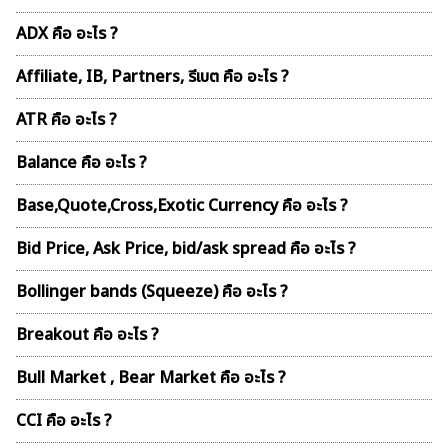
ADX คือ อะไร ?
Affiliate, IB, Partners, รีเบต คือ อะไร ?
ATR คือ อะไร ?
Balance คือ อะไร ?
Base,Quote,Cross,Exotic Currency คือ อะไร ?
Bid Price, Ask Price, bid/ask spread คือ อะไร ?
Bollinger bands (Squeeze) คือ อะไร ?
Breakout คือ อะไร ?
Bull Market , Bear Market คือ อะไร ?
CCI คือ อะไร ?