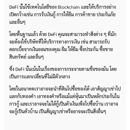
DeFi นั้นใช้เทคโนโลยีของ
Blockchain
เเละให้บริการอย่าง
เปิดกว้างเช่น การรับเงินกู้ การให้ยืม การค้าขาย ประกันภัย
และอื่นๆ
โดยพื้นฐานแล้ว ด้วย DeFi คุณจะสามารถทำสิ่งต่าง ๆ ที่มัก
จะต้องใช้บริษัทที่ให้บริการทางการเงิน เช่น สามารถรับ
ดอกเบี้ยจากเงินออมของคุณ ยืม ให้ยืม ซื้อประกัน ซื้อขาย
สินทรัพย์ และอื่นๆ
ซึ่ง DeFi นั้นเน้นในเรื่องของการกระจายตามชื่อของมัน โดย
เป็นการเเลกเปลื่ยนที่ไม่มีตัวกลาง
โดยในอนาคตเราอาจจะนำที่ดินไปซื้อของได้ เอาสัญญาเช่าไป
แลกกับทองคำ เอาทองคำหรือแม้แต่หุ้นมาเป็นหลักประกันใน
การกู้ และเราอาจจะไม่ได้กู้เป็นตัวเงินเพื่อไปซื้อบ้าน เราอาจ
จะกู้เป็นตัวบ้าน เป็นสัญญาเช่าหรืออาจจะเป็นสิ่งอื่นๆ