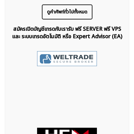
ดูคำศัพท์ทั่วไปทั้งหมด
สมัครเปิดบัญชีเทรดกับเรารับ ฟรี SERVER ฟรี VPS
และ ระบบเทรดอัตโนมัติ หรือ Expert Advisor (EA)