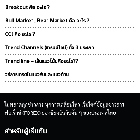
Breakout คือ อะไร ?
Bull Market , Bear Market คือ อะไร ?
CCI คือ อะไร ?
Trend Channels (เทรนด์ไลน์) ทั้ง 3 ประเภท
Trend line – เส้นเเนวโน้มคืออะไร??
วิธีการเทรดในแนวรับและแนวต้าน
ไม่พลาดทุกข่าวสาร ทุกการเคลื่อนไหว เว็บไซต์ข้อมูลข่าวสาร
ฟอเร็กซ์ (FOREX) ยอดนิยมอันดับต้น ๆ ของประเทศไทย
สำหรับผู้เริ่มต้น