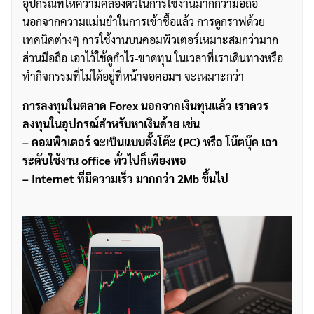
อุปกรณ์ที่ให้ความคล่องตัวในการใช้งานมากกว่ามือถือ
นอกจากความแม่นยำในการเข้าซื้อแล้ว การดูกราฟด้วย
เทคนิคต่างๆ การใช้งานบนคอมพิวเตอร์เหมาะสมกว่ามาก
ส่วนมือถือ เอาไว้ใช้ดูกำไร-ขาดทุน ในเวลาที่เราเดินทางหรือ
ทำกิจกรรมที่ไม่ได้อยู่ที่หน้าจอคอมฯ จะเหมาะกว่า
การลงทุนในตลาด Forex นอกจากเงินทุนแล้ว เราควร
ลงทุนในอุปกรณ์สำหรับหาเงินด้วย เช่น
– คอมพิวเตอร์ จะเป็นแบบตั้งโต๊ะ (PC) หรือ โน๊ตบุ๊ค เอา
ระดับใช้งาน office ทั่วไปก็เพียงพอ
– Internet ที่มีความเร็ว มากกว่า 2Mb ขึ้นไป