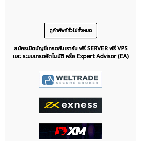
ดูคำศัพท์ทั่วไปทั้งหมด
สมัครเปิดบัญชีเทรดกับเรารับ ฟรี SERVER ฟรี VPS
และ ระบบเทรดอัตโนมัติ หรือ Expert Advisor (EA)
ค้นหา
สำหรับ: