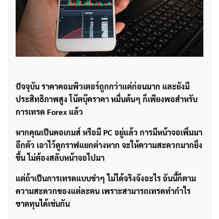
ปัจจุบัน ราคาคอมพิวเตอร์ถูกกว่าแต่ก่อนมาก และยังมี
ประสิทธิภาพสูง โน๊ตบุ๊คราคา หมื่นต้นๆ ก็เพียงพอสำหรับ
การเทรด Forex แล้ว
หากคุณเป็นคอเกมส์ หรือมี PC อยู่แล้ว การมีหน้าจอเพิ่มมา
อีกตัว เอาไว้ดูกราฟแยกต่างหาก จะให้ความสะดวกมากยิ่ง
ขึ้น ไม่ต้องสลับหน้าจอไปมา
แต่ถ้าเป็นการเทรดแบบขำๆ ไม่ได้จริงจังอะไร อันนี้ก็ตาม
ความสะดวกของแต่ละคน เพราะสามารถเทรดทำกำไร
ขาดทุนได้เช่นกัน