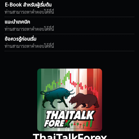
E-Book สำหรับผู้เริ่มต้น
ท่านสามารถหาคำตอบได้ที่นี่
แนะนำเทคนิค
ท่านสามารถหาคำตอบได้ที่นี่
ข้อควรรู้ก่อนเริ่ม
ท่านสามารถหาคำตอบได้ที่นี่
ThaiTalkForex