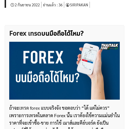
2 กันยายน 2022
อ่านแล้ว :
36
SIRIPAKAN
Forex เทรด
บนมือถือได้ไหม?
ถ้าจะ
เทรด forex
แบบจริงจัง ขอตอบว่า “ได้ แต่ไม่ควร”
เพราะการเทรดในตลาด Forex นั้น เราต้องใช้ความแม่นยำใน
ราคาที่จะเข้าซื้อ-ขาย การใช้ เมาส์และคีย์บอร์ด ยังเป็น