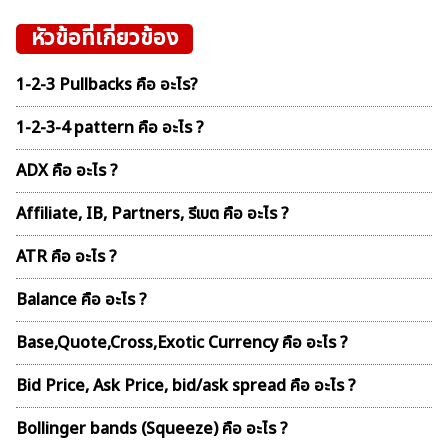
หัวข้อที่เกี่ยวข้อง
1-2-3 Pullbacks คือ อะไร?
1-2-3-4 pattern คือ อะไร ?
ADX คือ อะไร ?
Affiliate, IB, Partners, รีเบต คือ อะไร ?
ATR คือ อะไร ?
Balance คือ อะไร ?
Base,Quote,Cross,Exotic Currency คือ อะไร ?
Bid Price, Ask Price, bid/ask spread คือ อะไร ?
Bollinger bands (Squeeze) คือ อะไร ?