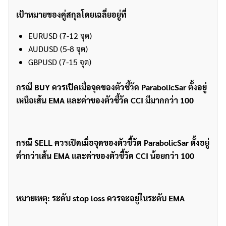
เป้าหมายของคู่สกุลโดยเฉลี่ยอยู่ที่
EURUSD (7-12 จุด)
AUDUSD (5-8 จุด)
GBPUSD (7-15 จุด)
กรณี BUY ควรเปิดเมื่อจุดของตัวชี้วัด ParabolicSar ตั้งอยู่
เหนือเส้น EMA และค่าของตัวชี้วัด CCI มีมากกว่า 100
กรณี SELL ควรเปิดเมื่อจุดของตัวชี้วัด ParabolicSar ตั้งอยู่
ต่ำกว่าเส้น EMA และค่าของตัวชี้วัด CCI น้อยกว่า 100
หมายเหตุ: ระดับ stop loss ควรจะอยู่ในระดับ EMA