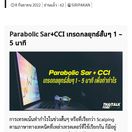
8 กันยายน 2022
อ่านแล้ว :
62
SIRIPAKAN
Parabolic Sar
+CCI เทรดกลยุทธ์สั้นๆ 1 –
5 นาที
การเทรดเน้นทำกำไรในช่วงสั้นๆ หรือที่เรียกว่า Scalping
ตามภาษาทางเทคนิคที่เหล่าเทรดเดอร์ที่ใช้เรียกกัน ก็มีอยู่