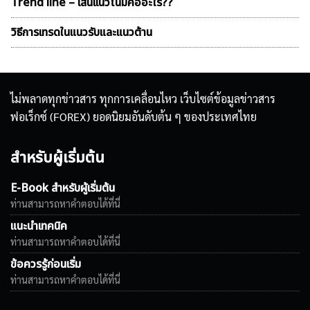
Trend line – เส้นเเนวโน้มคืออะไร??
วิธีการเทรดในแนวรับและแนวต้าน
ไม่พลาดทุกข่าวสาร ทุกการเคลื่อนไหว เว็บไซต์ข้อมูลข่าวสาร
ฟอเร็กซ์ (FOREX) ยอดนิยมอันดับต้น ๆ ของประเทศไทย
สำหรับผู้เริ่มต้น
E-Book สำหรับผู้เริ่มต้น
ท่านสามารถหาคำตอบได้ที่นี่
แนะนำเทคนิค
ท่านสามารถหาคำตอบได้ที่นี่
ข้อควรรู้ก่อนเริ่ม
ท่านสามารถหาคำตอบได้ที่นี่