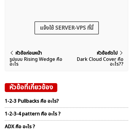
แจ้งใช้ SERVER-VPS ที่นี่
แนะแนว
หัวข้อก่อนหน้า
หัวข้อถัดไป
รูปแบบ Rising Wedge คือ
Dark Cloud Cover คือ
เรื่อง
อะไร
อะไร??
หัวข้อที่เกี่ยวข้อง
1-2-3 Pullbacks คือ อะไร?
1-2-3-4 pattern คือ อะไร ?
ADX คือ อะไร ?