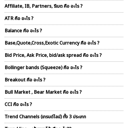
Affiliate, IB, Partners, รีเบต คือ อะไร ?
ATR คือ อะไร ?
Balance คือ อะไร ?
Base,Quote,Cross,Exotic Currency คือ อะไร ?
Bid Price, Ask Price, bid/ask spread คือ อะไร ?
Bollinger bands (Squeeze) คือ อะไร ?
Breakout คือ อะไร ?
Bull Market , Bear Market คือ อะไร ?
CCI คือ อะไร ?
Trend Channels (เทรนด์ไลน์) ทั้ง 3 ประเภท