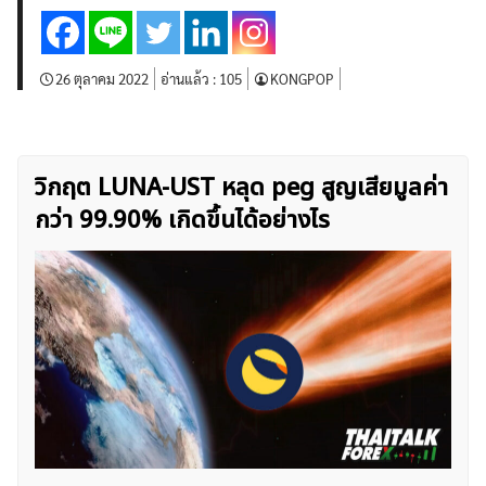
26 ตุลาคม 2022
อ่านแล้ว :
105
KONGPOP
วิกฤต LUNA-UST หลุด peg สูญเสียมูลค่า
กว่า 99.90% เกิดขึ้นได้อย่างไร