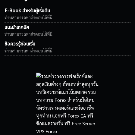
E-Book สำหรับผู้เริ่มต้น
ท่านสามารถหาคำตอบได้ที่นี่
แนะนำเทคนิค
ท่านสามารถหาคำตอบได้ที่นี่
ข้อควรรู้ก่อนเริ่ม
ท่านสามารถหาคำตอบได้ที่นี่