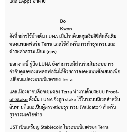
และ DApps อีกด้วย
Do
Kwon
ดังที่กล่าวไว้ข้างต้น LUNA เป็นโทเค็นสกุลเงินดิจิทัลดั้งเดิม
ของแพลตฟอร์ม Terra และใช้สำหรับการทำธุรกรรมและ
ชำระค่าธรรมเนียม (gas)
นอกจากนี้ ผู้ถือ LUNA ยังสามารถมีส่วนร่วมในระบบการ
กำกับดูแลของแพลตฟอร์มได้ด้วยการลงคะแนนข้อเสนอเพื่อ
เปลี่ยนแปลงระบบนิเวศของ Terra
และเนื่องจากบล็อกเชนของ Terra ทำงานด้วยระบบ
Proof-
of-Stake
ดังนั้น LUNA จึงถูก stake ไว้ในระบบนิเวศสำหรับ
ฉันทามติและเป็นผู้ตรวจสอบธุรกรรม (Validator) สำหรับ
ธุรกรรมเครือข่าย
UST เป็นเหรียญ Stablecoin ในระบบนิเวศของ Terra