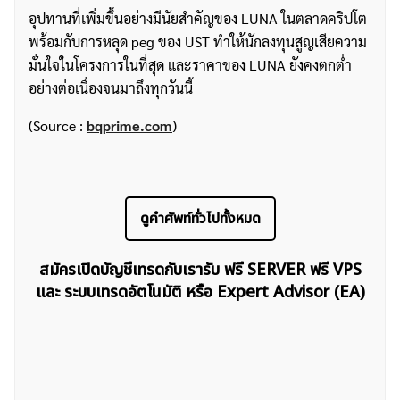
อุปทานที่เพิ่มขึ้นอย่างมีนัยสำคัญของ LUNA ในตลาดคริปโต
พร้อมกับการหลุด peg ของ UST ทำให้นักลงทุนสูญเสียความ
มั่นใจในโครงการในที่สุด และราคาของ LUNA ยังคงตกต่ำ
อย่างต่อเนื่องจนมาถึงทุกวันนี้
(Source :
bqprime.com
)
ดูคำศัพท์ทั่วไปทั้งหมด
สมัครเปิดบัญชีเทรดกับเรารับ ฟรี SERVER ฟรี VPS
และ ระบบเทรดอัตโนมัติ หรือ Expert Advisor (EA)