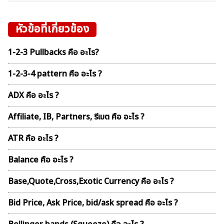
หัวข้อที่เกี่ยวข้อง
1-2-3 Pullbacks คือ อะไร?
1-2-3-4 pattern คือ อะไร ?
ADX คือ อะไร ?
Affiliate, IB, Partners, รีเบต คือ อะไร ?
ATR คือ อะไร ?
Balance คือ อะไร ?
Base,Quote,Cross,Exotic Currency คือ อะไร ?
Bid Price, Ask Price, bid/ask spread คือ อะไร ?