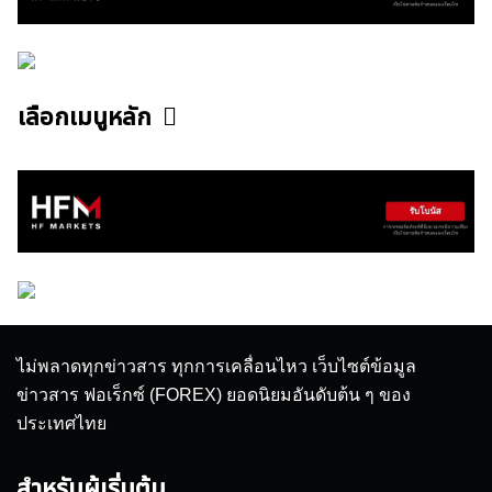
เลือกเมนูหลัก
ข่าวฟอเร็กซ์และสกุลเงิน
คริปโตเคอร์เรนซี
ฟรีซิกแนล รายวัน
บทวิเคราะห์
เศรษฐกิจทั่วไป
ดัชนี-หุ้น
พันธบัตร
สินค้าโภคภัณฑ์
โบรกเกอร์ FX
โปรโมชั่น Forex
กองทุน Forex
ฟรี EA
ไม่พลาดทุกข่าวสาร ทุกการเคลื่อนไหว เว็บไซต์ข้อมูล
ข่าวสาร ฟอเร็กซ์ (FOREX) ยอดนิยมอันดับต้น ๆ ของ
ประเทศไทย
สำหรับผู้เริ่มต้น