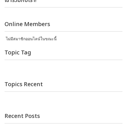
เข้าร่วมกับเรา!
Online Members
ไม่มีสมาชิกออนไลน์ในขณะนี้
Topic Tag
Topics Recent
Recent Posts