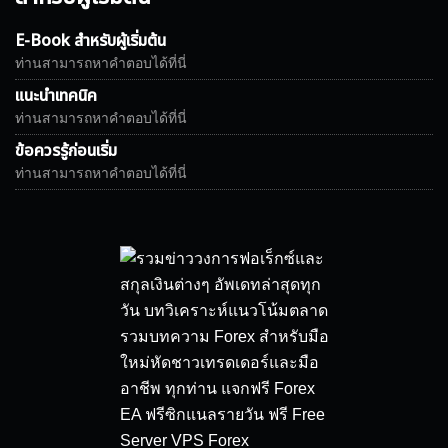
E-Book สำหรับผู้เริ่มต้น
ท่านสามารถหาคำตอบได้ที่นี่
แนะนำเทคนิค
ท่านสามารถหาคำตอบได้ที่นี่
ข้อควรรู้ก่อนเริ่ม
ท่านสามารถหาคำตอบได้ที่นี่