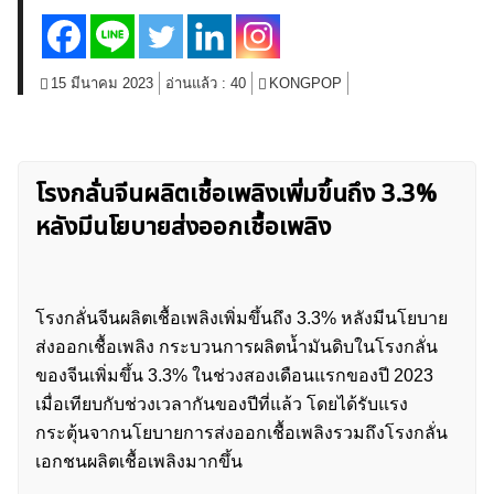
สินค้าโภคภัณฑ์
โบรกเกอร์ FX
โปรโมชั่น Forex
กองทุน Forex
ฟรี EA
15 มีนาคม 2023
อ่านแล้ว :
40
KONGPOP
โรงกลั่นจีนผลิตเชื้อเพลิงเพิ่มขึ้นถึง 3.3%
หลังมีนโยบายส่งออกเชื้อเพลิง
โรงกลั่นจีนผลิตเชื้อเพลิงเพิ่มขึ้นถึง 3.3% หลังมีนโยบาย
ส่งออกเชื้อเพลิง กระบวนการผลิตน้ำมันดิบในโรงกลั่น
ของจีนเพิ่มขึ้น 3.3% ในช่วงสองเดือนแรกของปี 2023
เมื่อเทียบกับช่วงเวลากันของปีที่แล้ว โดยได้รับแรง
กระตุ้นจากนโยบายการส่งออกเชื้อเพลิงรวมถึงโรงกลั่น
เอกชนผลิตเชื้อเพลิงมากขึ้น