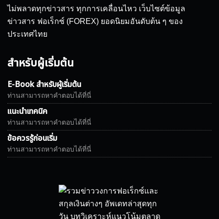
ไม่พลาดทุกข่าวสาร ทุกการเคลื่อนไหว เว็บไซต์ข้อมูล
ข่าวสาร ฟอเร็กซ์ (FOREX) ยอดนิยมอันดับต้น ๆ ของ
ประเทศไทย
สำหรับผู้เริ่มต้น
E-Book สำหรับผู้เริ่มต้น
ท่านสามารถหาคำตอบได้ที่นี่
แนะนำเทคนิค
ท่านสามารถหาคำตอบได้ที่นี่
ข้อควรรู้ก่อนเริ่ม
ท่านสามารถหาคำตอบได้ที่นี่