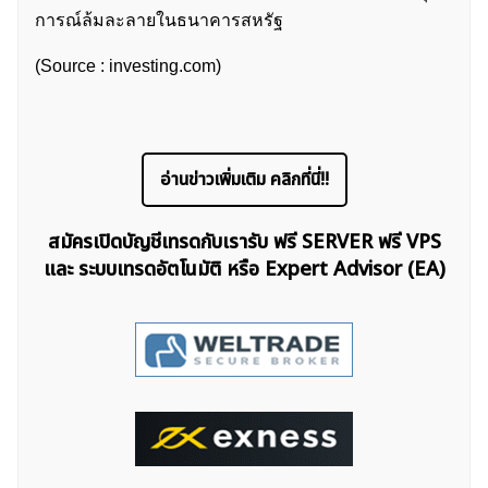
การณ์ล้มละลายในธนาคารสหรัฐ
(Source : investing.com)
อ่านข่าวเพิ่มเติม คลิกที่นี่!!
สมัครเปิดบัญชีเทรดกับเรารับ ฟรี SERVER ฟรี VPS
และ ระบบเทรดอัตโนมัติ หรือ Expert Advisor (EA)
ค้นหา