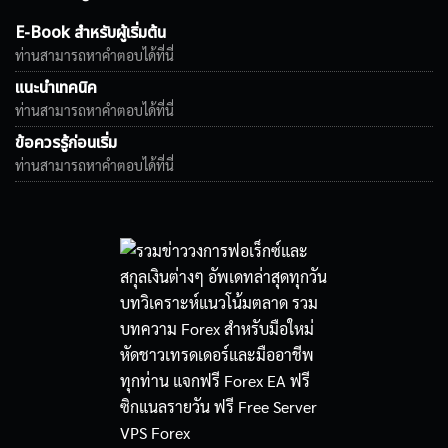
E-Book สำหรับผู้เริ่มต้น
ท่านสามารถหาคำตอบได้ที่นี่
แนะนำเทคนิค
ท่านสามารถหาคำตอบได้ที่นี่
ข้อควรรู้ก่อนเริ่ม
ท่านสามารถหาคำตอบได้ที่นี่