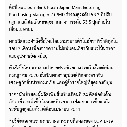
ดัชนี au Jibun Bank Flash Japan Manufacturing
Purchasing Managers’ (PMI) ร่วงลงสู่ระดับ 53.2 ที่ปรับ
ฤดูกาลแล้วในเดือนพฤษภาคม จากระดับ 53.5 สุดท้ายใน
เดือนเมษายน
ผลผลิตและคำสั่งซื้อใหม่โดยรวมขยายตัวในอัตราที่ช้าที่สุดใน
รอบ 3 เดือน เนื่องจากความไม่แน่นอนเกี่ยวกับแนวโน้มราคา
และอุปทานยังคงมีอยู่
คำสั่งซื้อใหม่จากต่างประเทศหดตัวอย่างรวดเร็วตั้งแต่เดือน
กรกฎาคม 2020 อันเป็นผลจากอุปสงค์ที่ลดลงจากจีน
เศรษฐกิจชั้นนำของเอเชีย และคู่ค้ารายใหญ่ที่สุดของญี่ปุ่น
ราคานำเข้าของผู้ผลิตเพิ่มขึ้นเป็นเดือนที่ 24 ติดต่อกันด้วย
อัตราที่รวดเร็วขึ้น ในขณะที่เวลาการส่งมอบยาวขึ้นจนถึง
ระดับสูงสุดนับตั้งแต่เดือนเมษายน 2011
“บริษัทเอกชนรายงานว่าผลกระทบที่ลดลงของ COVID-19