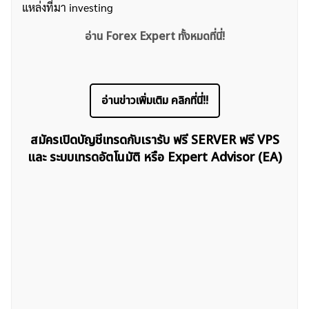
แหล่งที่มา investing
อ่าน Forex Expert ทั้งหมดที่นี่!
ค้นหา
อ่านข่าวเพิ่มเติม คลิกที่นี่!!
สำหรับ:
สมัครเปิดบัญชีเทรดกับเรารับ ฟรี SERVER ฟรี VPS
และ ระบบเทรดอัตโนมัติ หรือ Expert Advisor (EA)