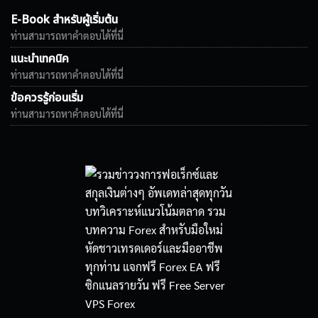
E-Book สำหรับผู้เริ่มต้น
ท่านสามารถหาคำตอบได้ที่นี่
แนะนำเทคนิค
ท่านสามารถหาคำตอบได้ที่นี่
ข้อควรรู้ก่อนเริ่ม
ท่านสามารถหาคำตอบได้ที่นี่