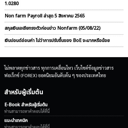
1.0280
Non farm Payroll ล่าสุด 5 สิงหาคม 2565
สกุลเงินเอเชียทรงตัวก่อนข่าว Nonfarm (05/08/22)
เงินปอนด์อ่อนค่า ไม่ว่าการปรับขึ้นของ BoE จะมากหรือน้อย
ไม่พลาดทุกข่าวสาร ทุกการเคลื่อนไหว เว็บไซต์ข้อมูลข่าวสาร
ฟอเร็กซ์ (FOREX) ยอดนิยมอันดับต้น ๆ ของประเทศไทย
สำหรับผู้เริ่มต้น
E-Book สำหรับผู้เริ่มต้น
ท่านสามารถหาคำตอบได้ที่นี่
แนะนำเทคนิค
ท่านสามารถหาคำตอบได้ที่นี่