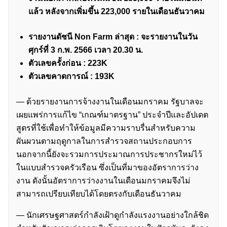
แล้ว หลังจากเพิ่มขึ้น 223,000 รายในเดือนธันวาคม
รายงานดัชนี Non Farm ล่าสุด : จะรายงานในวัน
ศุกร์ที่ 3 ก.พ. 2566 เวลา 20.30 น.
ตัวเลขครั้งก่อน : 223K
ตัวเลขคาดการณ์ : 193K
— ด้วยรายงานการจ้างงานในเดือนมกราคม รัฐบาลจะ
เผยแพร่การแก้ไข “เกณฑ์มาตรฐาน” ประจำปีและอัปเดต
สูตรที่ใช้เพื่อทำให้ข้อมูลมีความราบรื่นสำหรับความ
ผันผวนตามฤดูกาลในการสำรวจสถานประกอบการ
นอกจากนี้ยังจะรวมการประมาณการประชากรใหม่ไว้
ในแบบสำรวจครัวเรือน ซึ่งเป็นที่มาของอัตราการว่าง
งาน ดังนั้นอัตราการว่างงานในเดือนมกราคมจึงไม่
สามารถเปรียบเทียบได้โดยตรงกับเดือนธันวาคม
— นักเศรษฐศาสตร์กำลังเฝ้าดูกำลังแรงงานอย่างใกล้ชิด