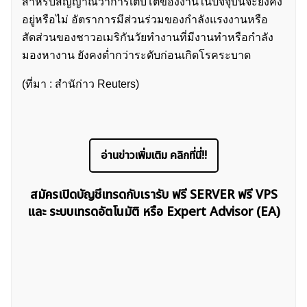
สำหรับสัญญาณว่าการเติบโตของงานในปัจจุบันจะยังคง
อยู่หรือไม่ อัตราการมีส่วนร่วมของกำลังแรงงานหรือ
สัดส่วนของชาวอเมริกันวัยทำงานที่มีงานทำหรือกำลัง
มองหางาน ยังคงต่ำกว่าระดับก่อนเกิดโรคระบาด
(ที่มา : สำนัก่าว Reuters)
ค้นหา
สำหรับ:
อ่านข่าวเพิ่มเติม คลิกที่นี่!!
สมัครเปิดบัญชีเทรดกับเรารับ ฟรี SERVER ฟรี VPS
และ ระบบเทรดอัตโนมัติ หรือ Expert Advisor (EA)