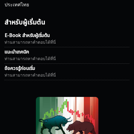
ประเทศไทย
สำหรับผู้เริ่มต้น
E-Book สำหรับผู้เริ่มต้น
ท่านสามารถหาคำตอบได้ที่นี่
แนะนำเทคนิค
ท่านสามารถหาคำตอบได้ที่นี่
ข้อควรรู้ก่อนเริ่ม
ท่านสามารถหาคำตอบได้ที่นี่