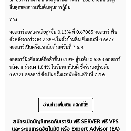
สิ้นสุดของการเพิ่มต้นทุนการกู้ยืม
ทาง
ดอลลาร์ออสเตรเลียสูงขึ้น 0.13% ที่ 0.67085 ดอลลาร์ ฟื้น
ตัวหลังจากร่วงลง 2.38% ในชั่วข้ามคืน ซึ่งแตะที่ 0.6677
ดอลลาร์เป็นครั้งแรกนับตั้งแต่วันที่ 7 ธ.ค.
ดอลลาร์นิวซีแลนด์ดีดตัวขึ้น 0.19% สู่ระดับ 0.6353 ดอลลาร์
หลังจากร่วงลง 1.84% ในวันพฤหัสบดี ซึ่งร่วงลงสู่ระดับ
0.6321 ดอลลาร์ ซึ่งเป็นครั้งแรกนับตั้งแต่วันที่ 7 ธ.ค.
อ่านข่าวเพิ่มเติม คลิกที่นี่!!
สมัครเปิดบัญชีเทรดกับเรารับ ฟรี SERVER ฟรี VPS
ค้นหา
และ ระบบเทรดอัตโนมัติ หรือ Expert Advisor (EA)
สำหรับ: