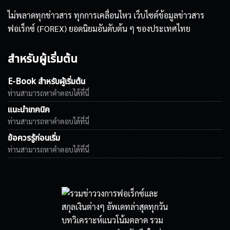
ไม่พลาดทุกข่าวสาร ทุกการเคลื่อนไหว เว็บไซต์ข้อมูลข่าวสาร
ฟอเร็กซ์ (FOREX) ยอดนิยมอันดับต้น ๆ ของประเทศไทย
สำหรับผู้เริ่มต้น
E-Book สำหรับผู้เริ่มต้น
ท่านสามารถหาคำตอบได้ที่นี่
แนะนำเทคนิค
ท่านสามารถหาคำตอบได้ที่นี่
ข้อควรรู้ก่อนเริ่ม
ท่านสามารถหาคำตอบได้ที่นี่