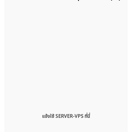
แจ้งใช้ SERVER-VPS ที่นี่