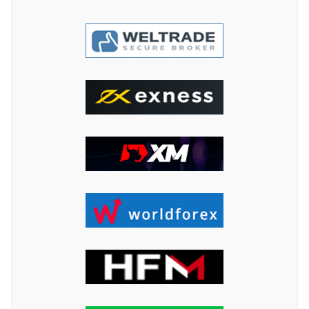
ค้นหา
สำหรับ: