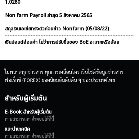
1.0280
Non farm Payroll ล่าสุด 5 สิงหาคม 2565
สกุลเงินเอเชียทรงตัวก่อนข่าว Nonfarm (05/08/22)
เงินปอนด์อ่อนค่า ไม่ว่าการปรับขึ้นของ BoE จะมากหรือน้อย
ไม่พลาดทุกข่าวสาร ทุกการเคลื่อนไหว เว็บไซต์ข้อมูลข่าวสาร
ฟอเร็กซ์ (FOREX) ยอดนิยมอันดับต้น ๆ ของประเทศไทย
สำหรับผู้เริ่มต้น
E-Book สำหรับผู้เริ่มต้น
ท่านสามารถหาคำตอบได้ที่นี่
แนะนำเทคนิค
ท่านสามารถหาคำตอบได้ที่นี่