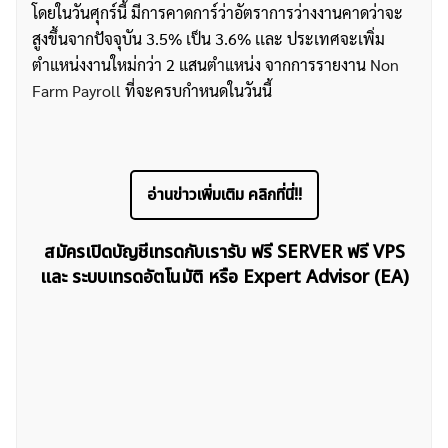
โดยในวันศุกร์นี้ มีการคาดการ์ว่าอัตราการว่างงานคาดว่าจะ
สูงขึ้นจากปัจจุบัน 3.5% เป็น 3.6% เเละ ประเทศจะเพิ่ม
ตำแหน่งงานใหม่กว่า 2 แสนตำแหน่ง จากการรายงาน
Non
Farm Payroll
ที่จะครบกำหนดในวันนี้
อ่านข่าวเพิ่มเติม คลิกที่นี่!!
สมัครเปิดบัญชีเทรดกับเรารับ ฟรี SERVER ฟรี VPS
และ ระบบเทรดอัตโนมัติ หรือ Expert Advisor (EA)
ค้นหา
สำหรับ: