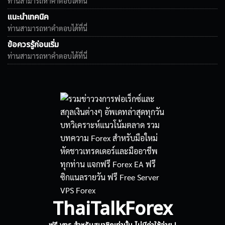
ท่านสามารถหาคำตอบได้ที่นี่
แนะนำเทคนิค
ท่านสามารถหาคำตอบได้ที่นี่
ข้อควรรู้ก่อนเริ่ม
ท่านสามารถหาคำตอบได้ที่นี่
ThaiTalkForex