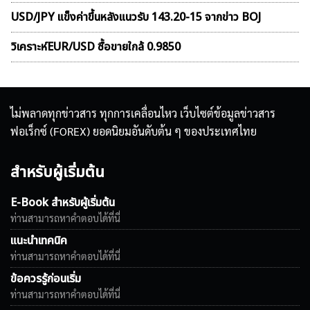
USD/JPY แข็งค่าขึ้นหลังแนวรับ 143.20-15 จากข่าว BOJ
วิเคราะห์EUR/USD ซื้อขายใกล้ 0.9850
ไม่พลาดทุกข่าวสาร ทุกการเคลื่อนไหว เว็บไซต์ข้อมูลข่าวสาร
ฟอเร็กซ์ (FOREX) ยอดนิยมอันดับต้น ๆ ของประเทศไทย
สำหรับผู้เริ่มต้น
E-Book สำหรับผู้เริ่มต้น
ท่านสามารถหาคำตอบได้ที่นี่
แนะนำเทคนิค
ท่านสามารถหาคำตอบได้ที่นี่
ข้อควรรู้ก่อนเริ่ม
ท่านสามารถหาคำตอบได้ที่นี่