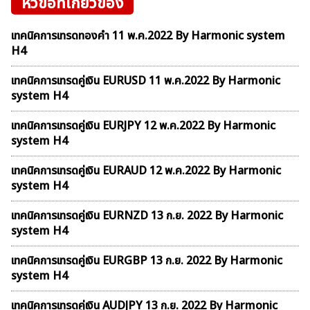
หัวข้อที่เกี่ยวข้อง
เทคนิคการเทรดทองคำ 11 พ.ค.2022 By Harmonic system
H4
เทคนิคการเทรดคู่เงิน EURUSD 11 พ.ค.2022 By Harmonic
system H4
เทคนิคการเทรดคู่เงิน EURJPY 12 พ.ค.2022 By Harmonic
system H4
เทคนิคการเทรดคู่เงิน EURAUD 12 พ.ค.2022 By Harmonic
system H4
เทคนิคการเทรดคู่เงิน EURNZD 13 ก.ย. 2022 By Harmonic
system H4
เทคนิคการเทรดคู่เงิน EURGBP 13 ก.ย. 2022 By Harmonic
system H4
เทคนิคการเทรดคู่เงิน AUDJPY 13 ก.ย. 2022 By Harmonic