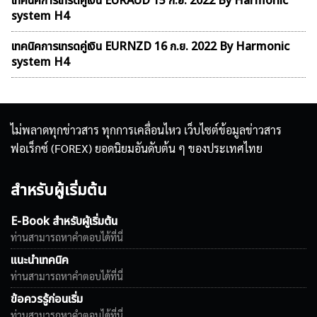
เทคนิคการเทรดคู่เงิน EURAUD 15 ก.ย. 2022 By Harmonic
system H4
เทคนิคการเทรดคู่เงิน EURNZD 16 ก.ย. 2022 By Harmonic
system H4
ไม่พลาดทุกข่าวสาร ทุกการเคลื่อนไหว เว็บไซต์ข้อมูลข่าวสาร
ฟอเร็กซ์ (FOREX) ยอดนิยมอันดับต้น ๆ ของประเทศไทย
สำหรับผู้เริ่มต้น
E-Book สำหรับผู้เริ่มต้น
ท่านสามารถหาคำตอบได้ที่นี่
แนะนำเทคนิค
ท่านสามารถหาคำตอบได้ที่นี่
ข้อควรรู้ก่อนเริ่ม
ท่านสามารถหาคำตอบได้ที่นี่