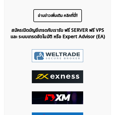
อ่านข่าวเพิ่มเติม คลิกที่นี่!!
สมัครเปิดบัญชีเทรดกับเรารับ ฟรี SERVER ฟรี VPS
และ ระบบเทรดอัตโนมัติ หรือ Expert Advisor (EA)