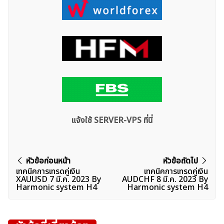
แจ้งใช้ SERVER-VPS ที่นี่
ค้นหา
สำหรับ:
แนะแนว
หัวข้อก่อนหน้า
หัวข้อถัดไป
เทคนิคการเทรดคู่เงิน
เทคนิคการเทรดคู่เงิน
เรื่อง
XAUUSD 7 มี.ค. 2023 By
AUDCHF 8 มี.ค. 2023 By
Harmonic system H4
Harmonic system H4