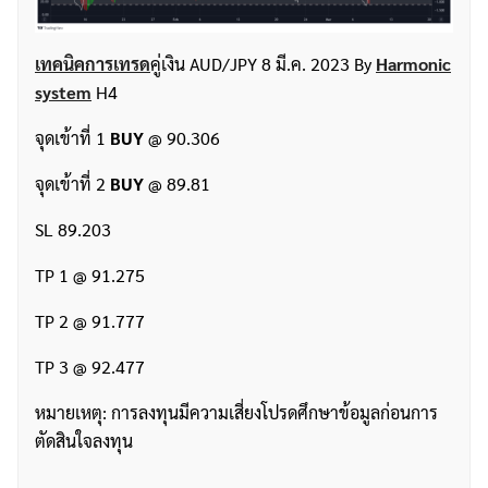
เทคนิคการเทรด
คู่เงิน AUD/JPY 8 มี.ค. 2023 By
Harmonic
system
H4
จุดเข้าที่ 1
BUY
@ 90.306
จุดเข้าที่ 2
BUY
@ 89.81
SL 89.203
TP 1 @ 91.275
TP 2 @ 91.777
TP 3 @ 92.477
หมายเหตุ: การลงทุนมีความเสี่ยงโปรดศึกษาข้อมูลก่อนการ
ตัดสินใจลงทุน