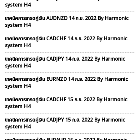
system H4
เทคนิคการเทรดคู่เงิน AUDNZD 14 ก.ย. 2022 By Harmonic
system H4
เทคนิคการเทรดคู่เงิน CADCHF 14 ก.ย. 2022 By Harmonic
system H4
เทคนิคการเทรดคู่เงิน CADJPY 14 ก.ย. 2022 By Harmonic
system H4
เทคนิคการเทรดคู่เงิน EURNZD 14 ก.ย. 2022 By Harmonic
system H4
เทคนิคการเทรดคู่เงิน CADCHF 15 ก.ย. 2022 By Harmonic
system H4
เทคนิคการเทรดคู่เงิน CADJPY 15 ก.ย. 2022 By Harmonic
system H4