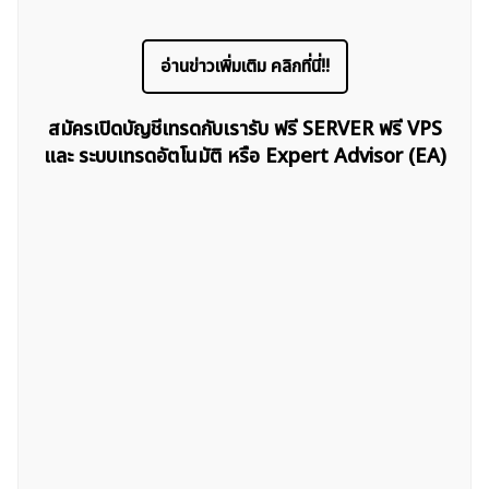
อ่านข่าวเพิ่มเติม คลิกที่นี่!!
สมัครเปิดบัญชีเทรดกับเรารับ ฟรี SERVER ฟรี VPS
และ ระบบเทรดอัตโนมัติ หรือ Expert Advisor (EA)