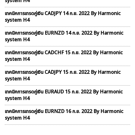
system H4
เทคนิคการเทรดคู่เงิน CADJPY 14 ก.ย. 2022 By Harmonic
system H4
เทคนิคการเทรดคู่เงิน EURNZD 14 ก.ย. 2022 By Harmonic
system H4
เทคนิคการเทรดคู่เงิน CADCHF 15 ก.ย. 2022 By Harmonic
system H4
เทคนิคการเทรดคู่เงิน CADJPY 15 ก.ย. 2022 By Harmonic
system H4
เทคนิคการเทรดคู่เงิน EURAUD 15 ก.ย. 2022 By Harmonic
system H4
เทคนิคการเทรดคู่เงิน EURNZD 16 ก.ย. 2022 By Harmonic
system H4