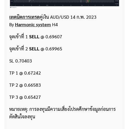
เทคนิคการเทรด
คู่เงิน AUD/USD 14 ก.พ. 2023
By
Harmonic system
H4
จุดเข้าที่ 1
SELL
@ 0.69607
จุดเข้าที่ 2
SELL
@ 0.69965
SL 0.70403
TP 1 @ 0.67242
TP 2 @ 0.66583
TP 3 @ 0.65427
หมายเหตุ: การลงทุนมีความเสี่ยงโปรดศึกษาข้อมูลก่อนการ
ตัดสินใจลงทุน