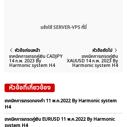
แจ้งใช้ SERVER-VPS ที่นี่
แนะแนว
หัวข้อก่อนหน้า
หัวข้อถัดไป
เทคนิคการเทรดคู่เงิน CADJPY
เทคนิคการเทรดคู่เงิน
ค้นหา
เรื่อง
14 ก.พ. 2023 By
XAUUSD 14 ก.พ. 2023 By
สำหรับ:
Harmonic system H4
Harmonic system H4
หัวข้อที่เกี่ยวข้อง
เทคนิคการเทรดทองคำ 11 พ.ค.2022 By Harmonic system
H4
เทคนิคการเทรดคู่เงิน EURUSD 11 พ.ค.2022 By Harmonic
system H4