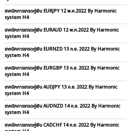
เทคนิคการเทรดคู่เงิน EURJPY 12 พ.ค.2022 By Harmonic
system H4
เทคนิคการเทรดคู่เงิน EURAUD 12 พ.ค.2022 By Harmonic
system H4
เทคนิคการเทรดคู่เงิน EURNZD 13 ก.ย. 2022 By Harmonic
system H4
เทคนิคการเทรดคู่เงิน EURGBP 13 ก.ย. 2022 By Harmonic
system H4
เทคนิคการเทรดคู่เงิน AUDJPY 13 ก.ย. 2022 By Harmonic
system H4
เทคนิคการเทรดคู่เงิน AUDNZD 14 ก.ย. 2022 By Harmonic
system H4
เทคนิคการเทรดคู่เงิน CADCHF 14 ก.ย. 2022 By Harmonic