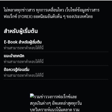
ไม่พลาดทุกข่าวสาร ทุกการเคลื่อนไหว เว็บไซต์ข้อมูลข่าวสาร
ฟอเร็กซ์ (FOREX) ยอดนิยมอันดับต้น ๆ ของประเทศไทย
สำหรับผู้เริ่มต้น
E-Book สำหรับผู้เริ่มต้น
ท่านสามารถหาคำตอบได้ที่นี่
แนะนำเทคนิค
ท่านสามารถหาคำตอบได้ที่นี่
ข้อควรรู้ก่อนเริ่ม
ท่านสามารถหาคำตอบได้ที่นี่