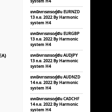
system H4
เทคนิคการเทรดคู่เงิน EURNZD
13 ก.ย. 2022 By Harmonic
system H4
เทคนิคการเทรดคู่เงิน EURGBP
13 ก.ย. 2022 By Harmonic
system H4
EA)
เทคนิคการเทรดคู่เงิน AUDJPY
13 ก.ย. 2022 By Harmonic
system H4
เทคนิคการเทรดคู่เงิน AUDNZD
14 ก.ย. 2022 By Harmonic
system H4
เทคนิคการเทรดคู่เงิน CADCHF
14 ก.ย. 2022 By Harmonic
system H4