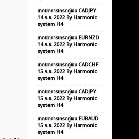
เทคนิคการเทรดคู่เงิน CADJPY
14 ก.ย. 2022 By Harmonic
system H4
เทคนิคการเทรดคู่เงิน EURNZD
14 ก.ย. 2022 By Harmonic
system H4
เทคนิคการเทรดคู่เงิน CADCHF
15 ก.ย. 2022 By Harmonic
system H4
เทคนิคการเทรดคู่เงิน CADJPY
15 ก.ย. 2022 By Harmonic
system H4
เทคนิคการเทรดคู่เงิน EURAUD
15 ก.ย. 2022 By Harmonic
system H4