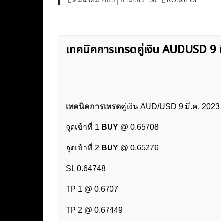
9 มีนาคม 2023
อ่านแล้ว :
36
KONGPOP
เทคนิคการเทรดคู่เงิน AUDUSD 9
เทคนิคการเทรด
คู่เงิน AUD/USD 9 มี.ค. 202
จุดเข้าที่ 1
BUY
@ 0.65708
จุดเข้าที่ 2
BUY
@ 0.65276
SL 0.64748
TP 1 @ 0.6707
TP 2 @ 0.67449