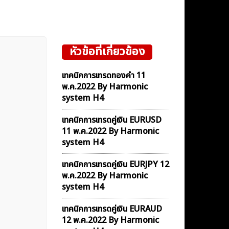
หัวข้อที่เกี่ยวข้อง
เทคนิคการเทรดทองคำ 11
พ.ค.2022 By Harmonic
system H4
เทคนิคการเทรดคู่เงิน EURUSD
11 พ.ค.2022 By Harmonic
system H4
เทคนิคการเทรดคู่เงิน EURJPY 12
พ.ค.2022 By Harmonic
system H4
เทคนิคการเทรดคู่เงิน EURAUD
12 พ.ค.2022 By Harmonic