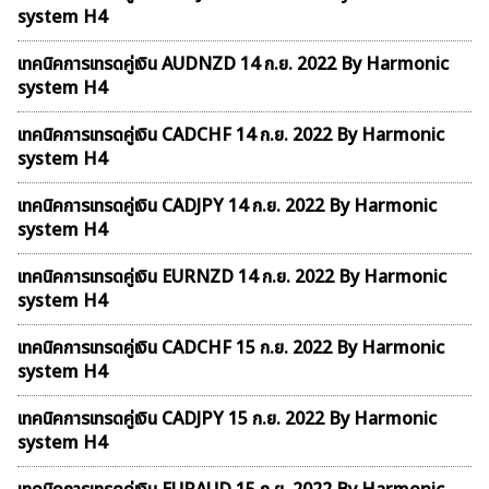
system H4
เทคนิคการเทรดคู่เงิน AUDNZD 14 ก.ย. 2022 By Harmonic
system H4
เทคนิคการเทรดคู่เงิน CADCHF 14 ก.ย. 2022 By Harmonic
system H4
เทคนิคการเทรดคู่เงิน CADJPY 14 ก.ย. 2022 By Harmonic
system H4
เทคนิคการเทรดคู่เงิน EURNZD 14 ก.ย. 2022 By Harmonic
system H4
เทคนิคการเทรดคู่เงิน CADCHF 15 ก.ย. 2022 By Harmonic
system H4
เทคนิคการเทรดคู่เงิน CADJPY 15 ก.ย. 2022 By Harmonic
system H4