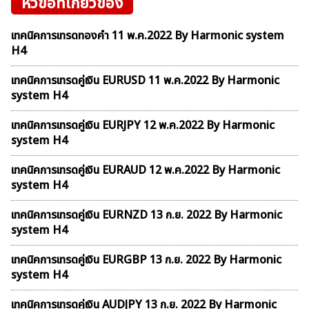
หัวข้อที่เกี่ยวข้อง
เทคนิคการเทรดทองคำ 11 พ.ค.2022 By Harmonic system
H4
เทคนิคการเทรดคู่เงิน EURUSD 11 พ.ค.2022 By Harmonic
system H4
เทคนิคการเทรดคู่เงิน EURJPY 12 พ.ค.2022 By Harmonic
system H4
เทคนิคการเทรดคู่เงิน EURAUD 12 พ.ค.2022 By Harmonic
system H4
เทคนิคการเทรดคู่เงิน EURNZD 13 ก.ย. 2022 By Harmonic
system H4
เทคนิคการเทรดคู่เงิน EURGBP 13 ก.ย. 2022 By Harmonic
system H4
เทคนิคการเทรดคู่เงิน AUDJPY 13 ก.ย. 2022 By Harmonic