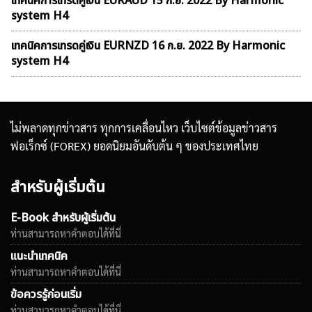
เทคนิคการเทรดคู่เงิน EURAUD 15 ก.ย. 2022 By Harmonic
system H4
เทคนิคการเทรดคู่เงิน EURNZD 16 ก.ย. 2022 By Harmonic
system H4
ไม่พลาดทุกข่าวสาร ทุกการเคลื่อนไหว เว็บไซต์ข้อมูลข่าวสาร
ฟอเร็กซ์ (FOREX) ยอดนิยมอันดับต้น ๆ ของประเทศไทย
สำหรับผู้เริ่มต้น
E-Book สำหรับผู้เริ่มต้น
ท่านสามารถหาคำตอบได้ที่นี่
แนะนำเทคนิค
ท่านสามารถหาคำตอบได้ที่นี่
ข้อควรรู้ก่อนเริ่ม
ท่านสามารถหาคำตอบได้ที่นี่