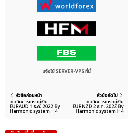
แจ้งใช้ SERVER-VPS ที่นี่
ค้นหา
สำหรับ:
แนะแนว
หัวข้อก่อนหน้า
หัวข้อถัดไป
เทคนิคการเทรดคู่เงิน
เทคนิคการเทรดคู่เงิน
เรื่อง
EURAUD 1 ธ.ค. 2022 By
EURNZD 2 ธ.ค. 2022 By
Harmonic system H4
Harmonic system H4