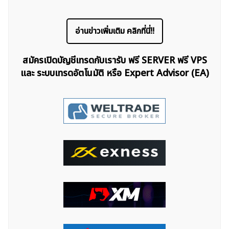
อ่านข่าวเพิ่มเติม คลิกที่นี่!!
สมัครเปิดบัญชีเทรดกับเรารับ ฟรี SERVER ฟรี VPS
และ ระบบเทรดอัตโนมัติ หรือ Expert Advisor (EA)