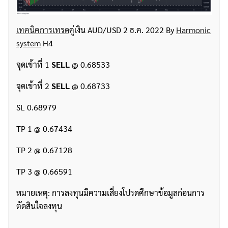
เทคนิคการเทรด
คู่เงิน AUD/USD 2 ธ.ค. 2022 By
Harmonic
system
H4
จุดเข้าที่ 1
SELL
@ 0.68533
จุดเข้าที่ 2
SELL
@ 0.68733
SL 0.68979
TP 1 @ 0.67434
TP 2 @ 0.67128
TP 3 @ 0.66591
หมายเหตุ: การลงทุนมีความเสี่ยงโปรดศึกษาข้อมูลก่อนการ
ตัดสินใจลงทุน