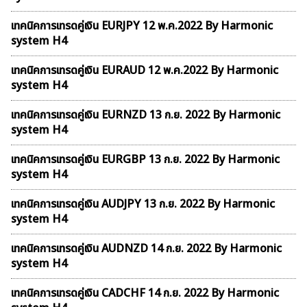
เทคนิคการเทรดคู่เงิน EURJPY 12 พ.ค.2022 By Harmonic
system H4
เทคนิคการเทรดคู่เงิน EURAUD 12 พ.ค.2022 By Harmonic
system H4
เทคนิคการเทรดคู่เงิน EURNZD 13 ก.ย. 2022 By Harmonic
system H4
เทคนิคการเทรดคู่เงิน EURGBP 13 ก.ย. 2022 By Harmonic
system H4
เทคนิคการเทรดคู่เงิน AUDJPY 13 ก.ย. 2022 By Harmonic
system H4
เทคนิคการเทรดคู่เงิน AUDNZD 14 ก.ย. 2022 By Harmonic
system H4
เทคนิคการเทรดคู่เงิน CADCHF 14 ก.ย. 2022 By Harmonic