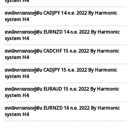
system H4
เทคนิคการเทรดคู่เงิน CADJPY 14 ก.ย. 2022 By Harmonic
system H4
เทคนิคการเทรดคู่เงิน EURNZD 14 ก.ย. 2022 By Harmonic
system H4
เทคนิคการเทรดคู่เงิน CADCHF 15 ก.ย. 2022 By Harmonic
system H4
เทคนิคการเทรดคู่เงิน CADJPY 15 ก.ย. 2022 By Harmonic
system H4
เทคนิคการเทรดคู่เงิน EURAUD 15 ก.ย. 2022 By Harmonic
system H4
เทคนิคการเทรดคู่เงิน EURNZD 16 ก.ย. 2022 By Harmonic
system H4