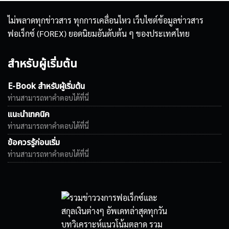
ไม่พลาดทุกข่าวสาร ทุกการเคลื่อนไหว เว็บไซต์ข้อมูลข่าวสาร
ฟอเร็กซ์ (FOREX) ยอดนิยมอันดับต้น ๆ ของประเทศไทย
สำหรับผู้เริ่มต้น
E-Book สำหรับผู้เริ่มต้น
ท่านสามารถหาคำตอบได้ที่นี่
แนะนำเทคนิค
ท่านสามารถหาคำตอบได้ที่นี่
ข้อควรรู้ก่อนเริ่ม
ท่านสามารถหาคำตอบได้ที่นี่