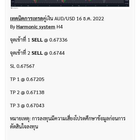
เทคนิคการเทรด
คู่เงิน AUD/USD 16 ธ.ค. 2022
By
Harmonic system
H4
จุดเข้าที่ 1
SELL
@ 0.67336
จุดเข้าที่ 2
SELL
@ 0.6744
SL 0.67567
TP 1 @ 0.67205
TP 2 @ 0.67138
TP 3 @ 0.67043
หมายเหตุ: การลงทุนมีความเสี่ยงโปรดศึกษาข้อมูลก่อนการ
ตัดสินใจลงทุน