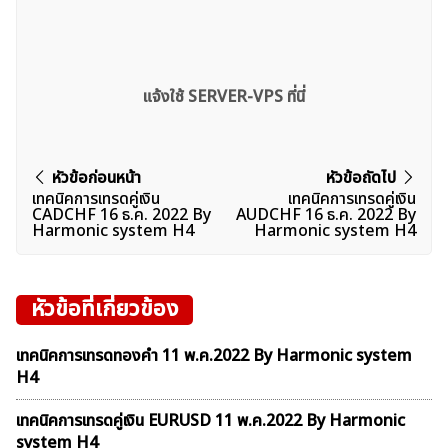
แจ้งใช้ SERVER-VPS ที่นี่
แนะแนว
หัวข้อก่อนหน้า
หัวข้อถัดไป
เทคนิคการเทรดคู่เงิน
เทคนิคการเทรดคู่เงิน
ค้นหา
เรื่อง
CADCHF 16 ธ.ค. 2022 By
AUDCHF 16 ธ.ค. 2022 By
สำหรับ:
Harmonic system H4
Harmonic system H4
หัวข้อที่เกี่ยวข้อง
เทคนิคการเทรดทองคำ 11 พ.ค.2022 By Harmonic system
H4
เทคนิคการเทรดคู่เงิน EURUSD 11 พ.ค.2022 By Harmonic
system H4