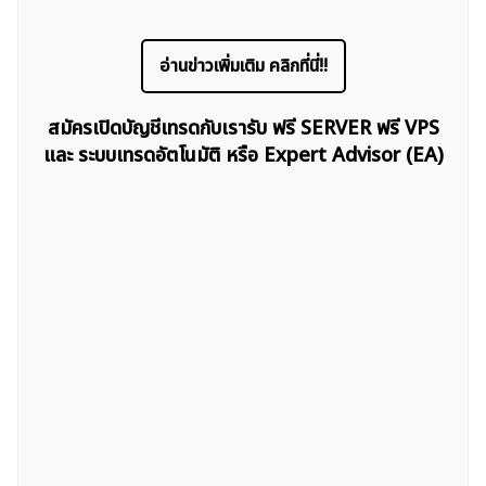
อ่านข่าวเพิ่มเติม คลิกที่นี่!!
สมัครเปิดบัญชีเทรดกับเรารับ ฟรี SERVER ฟรี VPS
และ ระบบเทรดอัตโนมัติ หรือ Expert Advisor (EA)