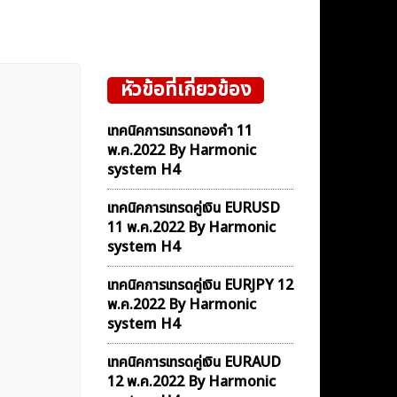
หัวข้อที่เกี่ยวข้อง
เทคนิคการเทรดทองคำ 11
พ.ค.2022 By Harmonic
system H4
เทคนิคการเทรดคู่เงิน EURUSD
11 พ.ค.2022 By Harmonic
system H4
เทคนิคการเทรดคู่เงิน EURJPY 12
พ.ค.2022 By Harmonic
system H4
เทคนิคการเทรดคู่เงิน EURAUD
12 พ.ค.2022 By Harmonic