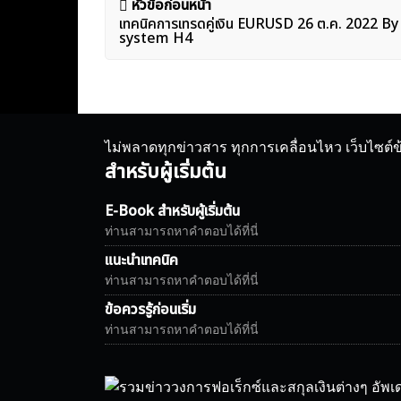
แนะแนว
หัวข้อก่อนหน้า
เทคนิคการเทรดคู่เงิน EURUSD 26 ต.ค. 2022 
เรื่อง
system H4
ไม่พลาดทุกข่าวสาร ทุกการเคลื่อนไหว เว็บไซต์
สำหรับผู้เริ่มต้น
E-Book สำหรับผู้เริ่มต้น
ท่านสามารถหาคำตอบได้ที่นี่
แนะนำเทคนิค
ท่านสามารถหาคำตอบได้ที่นี่
ข้อควรรู้ก่อนเริ่ม
ท่านสามารถหาคำตอบได้ที่นี่