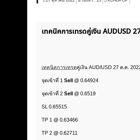
27 ตุลาคม 2022
อ่านแล้ว :
25
KONGPOP
เทคนิคการเทรดคู่เงิน AUDUSD 
เทคนิคการเทรด
คู่เงิน AUD/USD 27 ต.ค. 20
จุดเข้าที่ 1
Sell
@ 0.64924
จุดเข้าที่ 2
Sell
@ 0.6519
SL 0.65515
TP 1 @ 0.63466
TP 2 @ 0.62711