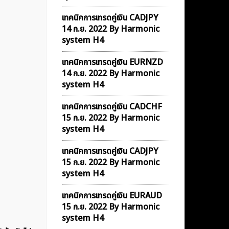
เทคนิคการเทรดคู่เงิน CADJPY
14 ก.ย. 2022 By Harmonic
system H4
เทคนิคการเทรดคู่เงิน EURNZD
14 ก.ย. 2022 By Harmonic
system H4
เทคนิคการเทรดคู่เงิน CADCHF
15 ก.ย. 2022 By Harmonic
system H4
เทคนิคการเทรดคู่เงิน CADJPY
15 ก.ย. 2022 By Harmonic
system H4
เทคนิคการเทรดคู่เงิน EURAUD
15 ก.ย. 2022 By Harmonic
system H4