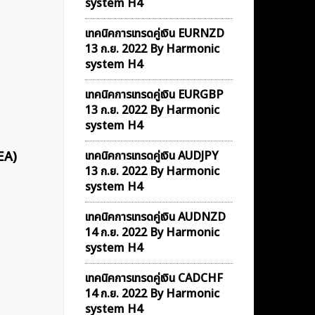
system H4
เทคนิคการเทรดคู่เงิน EURNZD
13 ก.ย. 2022 By Harmonic
system H4
เทคนิคการเทรดคู่เงิน EURGBP
13 ก.ย. 2022 By Harmonic
system H4
EA)
เทคนิคการเทรดคู่เงิน AUDJPY
13 ก.ย. 2022 By Harmonic
system H4
เทคนิคการเทรดคู่เงิน AUDNZD
14 ก.ย. 2022 By Harmonic
system H4
เทคนิคการเทรดคู่เงิน CADCHF
14 ก.ย. 2022 By Harmonic
system H4