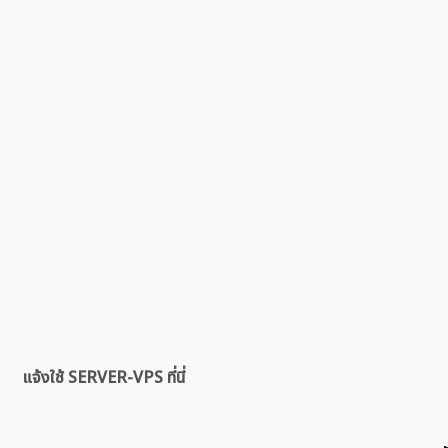
แจ้งใช้ SERVER-VPS ที่นี่