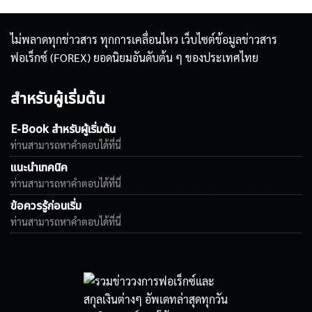
ไม่พลาดทุกข่าวสาร ทุกการเคลื่อนไหว เว็บไซต์ข้อมูลข่าวสาร
ฟอเร็กซ์ (FOREX) ยอดนิยมอันดับต้น ๆ ของประเทศไทย
สำหรับผู้เริ่มต้น
E-Book สำหรับผู้เริ่มต้น
ท่านสามารถหาคำตอบได้ที่นี่
แนะนำเทคนิค
ท่านสามารถหาคำตอบได้ที่นี่
ข้อควรรู้ก่อนเริ่ม
ท่านสามารถหาคำตอบได้ที่นี่