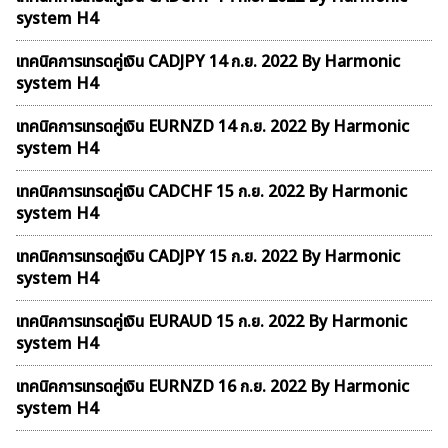
system H4
เทคนิคการเทรดคู่เงิน CADJPY 14 ก.ย. 2022 By Harmonic
system H4
เทคนิคการเทรดคู่เงิน EURNZD 14 ก.ย. 2022 By Harmonic
system H4
เทคนิคการเทรดคู่เงิน CADCHF 15 ก.ย. 2022 By Harmonic
system H4
เทคนิคการเทรดคู่เงิน CADJPY 15 ก.ย. 2022 By Harmonic
system H4
เทคนิคการเทรดคู่เงิน EURAUD 15 ก.ย. 2022 By Harmonic
system H4
เทคนิคการเทรดคู่เงิน EURNZD 16 ก.ย. 2022 By Harmonic
system H4