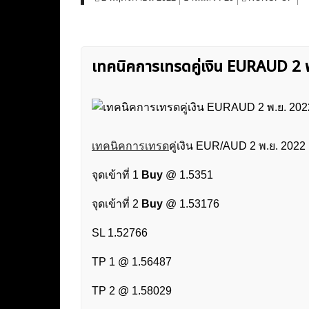
เทคนิคการเทรดคู่เงิน EURAUD 
เทคนิคการเทรด
คู่เงิน EUR/AUD 2 พ.ย. 2022
จุดเข้าที่ 1
Buy
@ 1.5351
จุดเข้าที่ 2
Buy
@ 1.53176
SL 1.52766
TP 1 @ 1.56487
TP 2 @ 1.58029