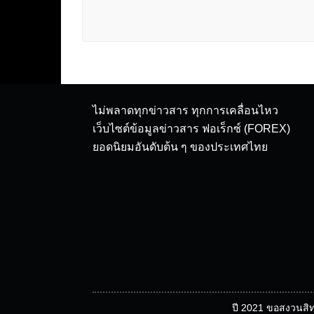
ไม่พลาดทุกข่าวสาร ทุกการเคลื่อนไหว
เว็บไซต์ข้อมูลข่าวสาร ฟอเร็กซ์ (FOREX)
ยอดนิยมอันดับต้น ๆ ของประเทศไทย
ปี 2021 ขอสงวนสิท