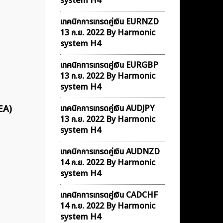
system H4
เทคนิคการเทรดคู่เงิน EURNZD
13 ก.ย. 2022 By Harmonic
system H4
เทคนิคการเทรดคู่เงิน EURGBP
13 ก.ย. 2022 By Harmonic
system H4
EA)
เทคนิคการเทรดคู่เงิน AUDJPY
13 ก.ย. 2022 By Harmonic
system H4
เทคนิคการเทรดคู่เงิน AUDNZD
14 ก.ย. 2022 By Harmonic
system H4
เทคนิคการเทรดคู่เงิน CADCHF
14 ก.ย. 2022 By Harmonic
system H4