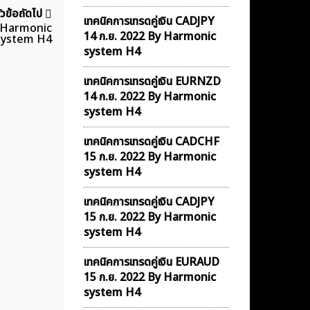
ัวข้อถัดไป
เทคนิคการเทรดคู่เงิน CADJPY
By Harmonic
14 ก.ย. 2022 By Harmonic
system H4
system H4
เทคนิคการเทรดคู่เงิน EURNZD
14 ก.ย. 2022 By Harmonic
system H4
เทคนิคการเทรดคู่เงิน CADCHF
15 ก.ย. 2022 By Harmonic
system H4
เทคนิคการเทรดคู่เงิน CADJPY
15 ก.ย. 2022 By Harmonic
system H4
เทคนิคการเทรดคู่เงิน EURAUD
15 ก.ย. 2022 By Harmonic
system H4