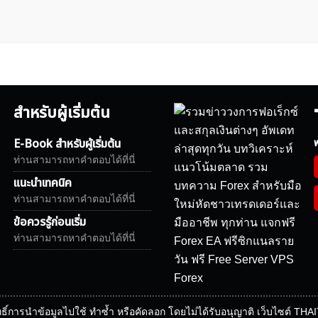
สำหรับผู้เริ่มต้น
E-Book สำหรับผู้เริ่มต้น
ฟ
ท่านสามารถหาคำตอบได้ที่นี่
แนะนำเทคนิค
ท่านสามารถหาคำตอบได้ที่นี่
ข้อควรรู้ก่อนเริ่ม
ท่านสามารถหาคำตอบได้ที่นี่
ธิ์การนำข้อมูลไปใช้ ทำซ้ำ หรือคัดลอก โดยไม่ได้รับอนุญาติ เว็บไซต์