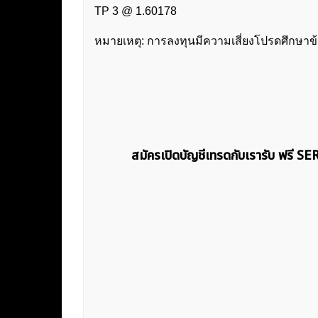
TP 3 @ 1.60178
หมายเหตุ: การลงทุนมีความเสี่ยงโปรดศึกษาข
สมัครเปิดบัญชีเทรดกับเรารับ ฟรี S