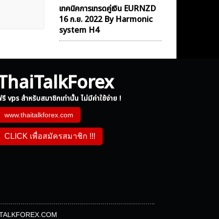
เทคนิคการเทรดคู่เงิน EURNZD
16 ก.ย. 2022 By Harmonic
system H4
ThaiTalkForex
รี vps สำหรับสมาชิกเท่านั้น ไม่มีค่าใช้จ่าย !
www.thaitalkforex.com
CLICK เพื่อสมัครสมาชิก !!!
 THAITALKFOREX.COM