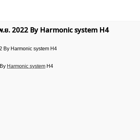
2 พ.ย. 2022 By Harmonic system H4
 By
Harmonic system
H4