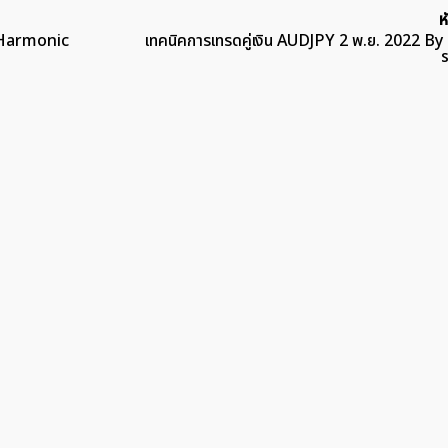
ห
y Harmonic
เทคนิคการเทรดคู่เงิน AUDJPY 2 พ.ย. 2022 