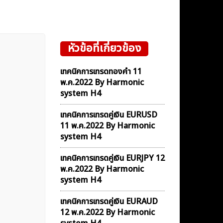
หัวข้อที่เกี่ยวข้อง
เทคนิคการเทรดทองคำ 11
พ.ค.2022 By Harmonic
system H4
เทคนิคการเทรดคู่เงิน EURUSD
11 พ.ค.2022 By Harmonic
system H4
เทคนิคการเทรดคู่เงิน EURJPY 12
พ.ค.2022 By Harmonic
system H4
เทคนิคการเทรดคู่เงิน EURAUD
12 พ.ค.2022 By Harmonic