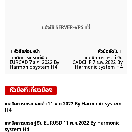
แจ้งใช้ SERVER-VPS ที่นี่
แนะแนว
หัวข้อก่อนหน้า
หัวข้อถัดไป
เทคนิคการเทรดคู่เงิน
เทคนิคการเทรดคู่เงิน
เรื่อง
ค้นหา
EURCAD 7 ธ.ค. 2022 By
CADCHF 7 ธ.ค. 2022 By
Harmonic system H4
Harmonic system H4
สำหรับ:
หัวข้อที่เกี่ยวข้อง
เทคนิคการเทรดทองคำ 11 พ.ค.2022 By Harmonic system
H4
เทคนิคการเทรดคู่เงิน EURUSD 11 พ.ค.2022 By Harmonic
system H4