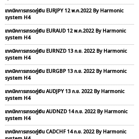
เทคนิคการเทรดคู่เงิน EURJPY 12 พ.ค.2022 By Harmonic
system H4
เทคนิคการเทรดคู่เงิน EURAUD 12 พ.ค.2022 By Harmonic
system H4
เทคนิคการเทรดคู่เงิน EURNZD 13 ก.ย. 2022 By Harmonic
system H4
เทคนิคการเทรดคู่เงิน EURGBP 13 ก.ย. 2022 By Harmonic
system H4
เทคนิคการเทรดคู่เงิน AUDJPY 13 ก.ย. 2022 By Harmonic
system H4
เทคนิคการเทรดคู่เงิน AUDNZD 14 ก.ย. 2022 By Harmonic
system H4
เทคนิคการเทรดคู่เงิน CADCHF 14 ก.ย. 2022 By Harmonic
system H4