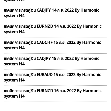
เทคนิคการเทรดคู่เงิน CADJPY 14 ก.ย. 2022 By Harmonic
system H4
เทคนิคการเทรดคู่เงิน EURNZD 14 ก.ย. 2022 By Harmonic
system H4
เทคนิคการเทรดคู่เงิน CADCHF 15 ก.ย. 2022 By Harmonic
system H4
เทคนิคการเทรดคู่เงิน CADJPY 15 ก.ย. 2022 By Harmonic
system H4
เทคนิคการเทรดคู่เงิน EURAUD 15 ก.ย. 2022 By Harmonic
system H4
เทคนิคการเทรดคู่เงิน EURNZD 16 ก.ย. 2022 By Harmonic
system H4