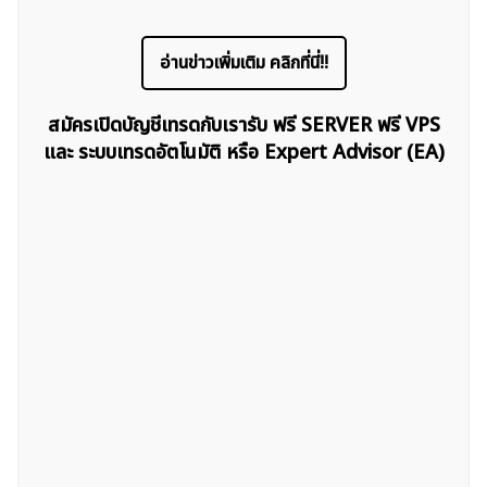
อ่านข่าวเพิ่มเติม คลิกที่นี่!!
สมัครเปิดบัญชีเทรดกับเรารับ ฟรี SERVER ฟรี VPS
และ ระบบเทรดอัตโนมัติ หรือ Expert Advisor (EA)