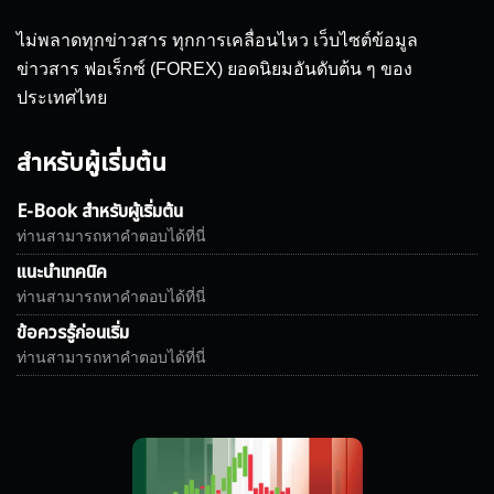
ไม่พลาดทุกข่าวสาร ทุกการเคลื่อนไหว เว็บไซต์ข้อมูล
ข่าวสาร ฟอเร็กซ์ (FOREX) ยอดนิยมอันดับต้น ๆ ของ
ประเทศไทย
สำหรับผู้เริ่มต้น
E-Book สำหรับผู้เริ่มต้น
ท่านสามารถหาคำตอบได้ที่นี่
แนะนำเทคนิค
ท่านสามารถหาคำตอบได้ที่นี่
ข้อควรรู้ก่อนเริ่ม
ท่านสามารถหาคำตอบได้ที่นี่