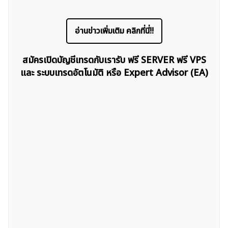
อ่านข่าวเพิ่มเติม คลิกที่นี่!!
สมัครเปิดบัญชีเทรดกับเรารับ ฟรี SERVER ฟรี VPS
และ ระบบเทรดอัตโนมัติ หรือ Expert Advisor (EA)