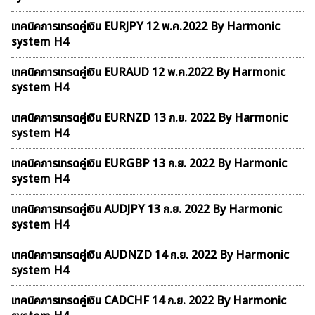
เทคนิคการเทรดคู่เงิน EURJPY 12 พ.ค.2022 By Harmonic
system H4
เทคนิคการเทรดคู่เงิน EURAUD 12 พ.ค.2022 By Harmonic
system H4
เทคนิคการเทรดคู่เงิน EURNZD 13 ก.ย. 2022 By Harmonic
system H4
เทคนิคการเทรดคู่เงิน EURGBP 13 ก.ย. 2022 By Harmonic
system H4
เทคนิคการเทรดคู่เงิน AUDJPY 13 ก.ย. 2022 By Harmonic
system H4
เทคนิคการเทรดคู่เงิน AUDNZD 14 ก.ย. 2022 By Harmonic
system H4
เทคนิคการเทรดคู่เงิน CADCHF 14 ก.ย. 2022 By Harmonic