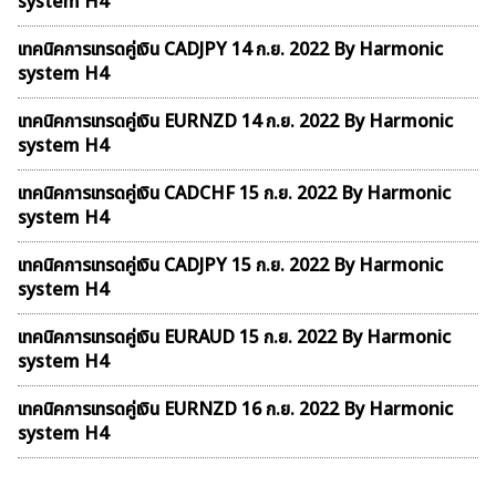
system H4
เทคนิคการเทรดคู่เงิน CADJPY 14 ก.ย. 2022 By Harmonic
system H4
เทคนิคการเทรดคู่เงิน EURNZD 14 ก.ย. 2022 By Harmonic
system H4
เทคนิคการเทรดคู่เงิน CADCHF 15 ก.ย. 2022 By Harmonic
system H4
เทคนิคการเทรดคู่เงิน CADJPY 15 ก.ย. 2022 By Harmonic
system H4
เทคนิคการเทรดคู่เงิน EURAUD 15 ก.ย. 2022 By Harmonic
system H4
เทคนิคการเทรดคู่เงิน EURNZD 16 ก.ย. 2022 By Harmonic
system H4