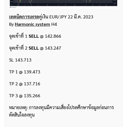
เทคนิคการเทรด
คู่เงิน EUR/JPY 22 มี.ค. 2023
By
Harmonic system
H4
จุดเข้าที่ 1
SELL
@ 142.866
จุดเข้าที่ 2
SELL
@ 143.247
SL 143.713
TP 1 @ 139.473
TP 2 @ 137.716
TP 3 @ 135.266
หมายเหตุ: การลงทุนมีความเสี่ยงโปรดศึกษาข้อมูลก่อนการ
ตัดสินใจลงทุน