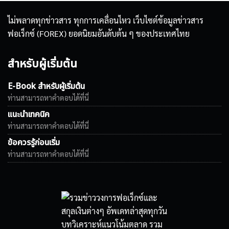
ไม่พลาดทุกข่าวสาร ทุกการเคลื่อนไหว เว็บไซต์ข้อมูลข่าวสาร
ฟอเร็กซ์ (FOREX) ยอดนิยมอันดับต้น ๆ ของประเทศไทย
สำหรับผู้เริ่มต้น
E-Book สำหรับผู้เริ่มต้น
ท่านสามารถหาคำตอบได้ที่นี่
แนะนำเทคนิค
ท่านสามารถหาคำตอบได้ที่นี่
ข้อควรรู้ก่อนเริ่ม
ท่านสามารถหาคำตอบได้ที่นี่