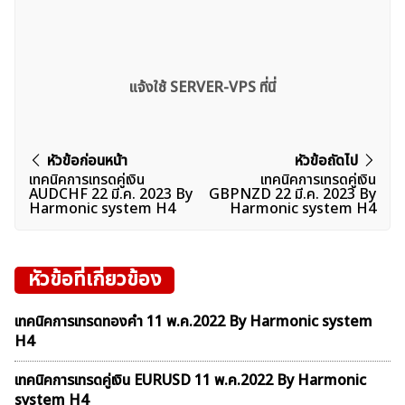
แจ้งใช้ SERVER-VPS ที่นี่
แนะแนว
หัวข้อก่อนหน้า
หัวข้อถัดไป
เทคนิคการเทรดคู่เงิน
เทคนิคการเทรดคู่เงิน
ค้นหา
เรื่อง
AUDCHF 22 มี.ค. 2023 By
GBPNZD 22 มี.ค. 2023 By
สำหรับ:
Harmonic system H4
Harmonic system H4
หัวข้อที่เกี่ยวข้อง
เทคนิคการเทรดทองคำ 11 พ.ค.2022 By Harmonic system
H4
เทคนิคการเทรดคู่เงิน EURUSD 11 พ.ค.2022 By Harmonic
system H4