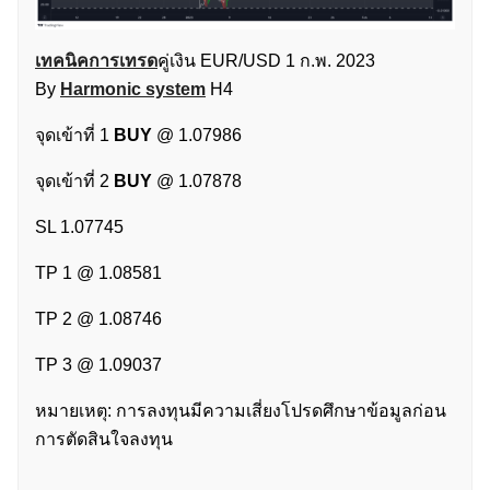
เทคนิคการเทรด
คู่เงิน EUR/USD 1 ก.พ. 2023
By
Harmonic system
H4
จุดเข้าที่ 1
BUY
@ 1.07986
จุดเข้าที่ 2
BUY
@ 1.07878
SL 1.07745
TP 1 @ 1.08581
TP 2 @ 1.08746
TP 3 @ 1.09037
หมายเหตุ: การลงทุนมีความเสี่ยงโปรดศึกษาข้อมูลก่อน
การตัดสินใจลงทุน