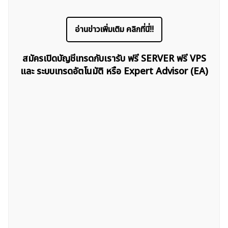
อ่านข่าวเพิ่มเติม คลิกที่นี่!!
สมัครเปิดบัญชีเทรดกับเรารับ ฟรี SERVER ฟรี VPS
และ ระบบเทรดอัตโนมัติ หรือ Expert Advisor (EA)