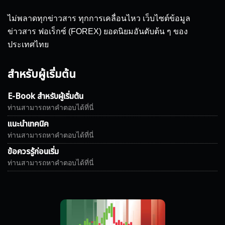
ไม่พลาดทุกข่าวสาร ทุกการเคลื่อนไหว เว็บไซต์ข้อมูล
ข่าวสาร ฟอเร็กซ์ (FOREX) ยอดนิยมอันดับต้น ๆ ของ
ประเทศไทย
สำหรับผู้เริ่มต้น
E-Book สำหรับผู้เริ่มต้น
ท่านสามารถหาคำตอบได้ที่นี่
แนะนำเทคนิค
ท่านสามารถหาคำตอบได้ที่นี่
ข้อควรรู้ก่อนเริ่ม
ท่านสามารถหาคำตอบได้ที่นี่