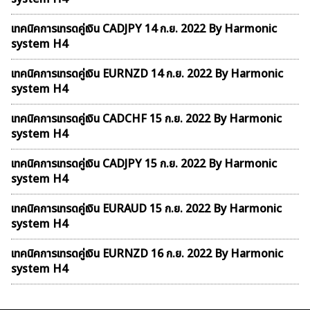
เทคนิคการเทรดคู่เงิน CADJPY 14 ก.ย. 2022 By Harmonic
system H4
เทคนิคการเทรดคู่เงิน EURNZD 14 ก.ย. 2022 By Harmonic
system H4
เทคนิคการเทรดคู่เงิน CADCHF 15 ก.ย. 2022 By Harmonic
system H4
เทคนิคการเทรดคู่เงิน CADJPY 15 ก.ย. 2022 By Harmonic
system H4
เทคนิคการเทรดคู่เงิน EURAUD 15 ก.ย. 2022 By Harmonic
system H4
เทคนิคการเทรดคู่เงิน EURNZD 16 ก.ย. 2022 By Harmonic
system H4