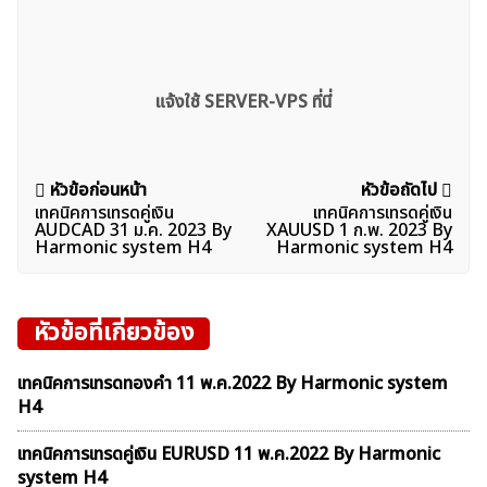
แจ้งใช้ SERVER-VPS ที่นี่
แนะแนว
หัวข้อก่อนหน้า
หัวข้อถัดไป
เทคนิคการเทรดคู่เงิน
เทคนิคการเทรดคู่เงิน
เรื่อง
ค้นหา
AUDCAD 31 ม.ค. 2023 By
XAUUSD 1 ก.พ. 2023 By
Harmonic system H4
Harmonic system H4
สำหรับ:
หัวข้อที่เกี่ยวข้อง
เทคนิคการเทรดทองคำ 11 พ.ค.2022 By Harmonic system
H4
เทคนิคการเทรดคู่เงิน EURUSD 11 พ.ค.2022 By Harmonic
system H4