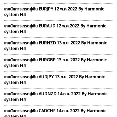
เทคนิคการเทรดคู่เงิน EURJPY 12 พ.ค.2022 By Harmonic
system H4
เทคนิคการเทรดคู่เงิน EURAUD 12 พ.ค.2022 By Harmonic
system H4
เทคนิคการเทรดคู่เงิน EURNZD 13 ก.ย. 2022 By Harmonic
system H4
เทคนิคการเทรดคู่เงิน EURGBP 13 ก.ย. 2022 By Harmonic
system H4
เทคนิคการเทรดคู่เงิน AUDJPY 13 ก.ย. 2022 By Harmonic
system H4
เทคนิคการเทรดคู่เงิน AUDNZD 14 ก.ย. 2022 By Harmonic
system H4
เทคนิคการเทรดคู่เงิน CADCHF 14 ก.ย. 2022 By Harmonic
system H4