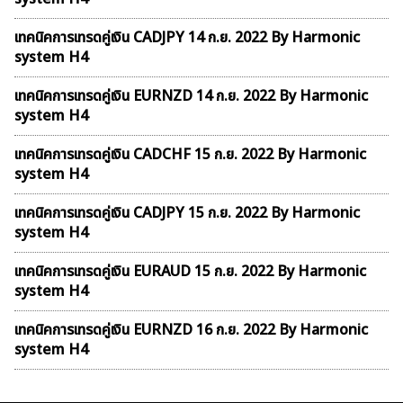
เทคนิคการเทรดคู่เงิน CADJPY 14 ก.ย. 2022 By Harmonic
system H4
เทคนิคการเทรดคู่เงิน EURNZD 14 ก.ย. 2022 By Harmonic
system H4
เทคนิคการเทรดคู่เงิน CADCHF 15 ก.ย. 2022 By Harmonic
system H4
เทคนิคการเทรดคู่เงิน CADJPY 15 ก.ย. 2022 By Harmonic
system H4
เทคนิคการเทรดคู่เงิน EURAUD 15 ก.ย. 2022 By Harmonic
system H4
เทคนิคการเทรดคู่เงิน EURNZD 16 ก.ย. 2022 By Harmonic
system H4