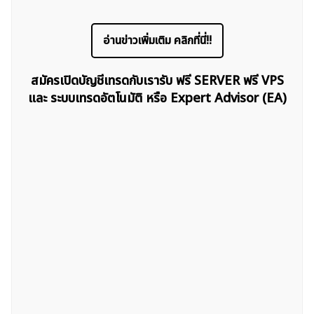
อ่านข่าวเพิ่มเติม คลิกที่นี่!!
สมัครเปิดบัญชีเทรดกับเรารับ ฟรี SERVER ฟรี VPS
และ ระบบเทรดอัตโนมัติ หรือ Expert Advisor (EA)