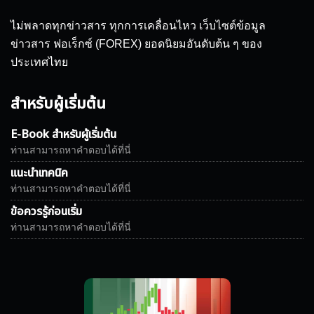
ไม่พลาดทุกข่าวสาร ทุกการเคลื่อนไหว เว็บไซต์ข้อมูล
ข่าวสาร ฟอเร็กซ์ (FOREX) ยอดนิยมอันดับต้น ๆ ของ
ประเทศไทย
สำหรับผู้เริ่มต้น
E-Book สำหรับผู้เริ่มต้น
ท่านสามารถหาคำตอบได้ที่นี่
แนะนำเทคนิค
ท่านสามารถหาคำตอบได้ที่นี่
ข้อควรรู้ก่อนเริ่ม
ท่านสามารถหาคำตอบได้ที่นี่