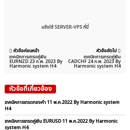
แจ้งใช้ SERVER-VPS ที่นี่
แนะแนว
หัวข้อก่อนหน้า
หัวข้อถัดไป
เทคนิคการเทรดคู่เงิน
เทคนิคการเทรดคู่เงิน
เรื่อง
ค้นหา
EURNZD 23 ก.พ. 2023 By
CADCHF 24 ก.พ. 2023 By
Harmonic system H4
Harmonic system H4
สำหรับ:
หัวข้อที่เกี่ยวข้อง
เทคนิคการเทรดทองคำ 11 พ.ค.2022 By Harmonic system
H4
เทคนิคการเทรดคู่เงิน EURUSD 11 พ.ค.2022 By Harmonic
system H4