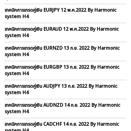
เทคนิคการเทรดคู่เงิน EURJPY 12 พ.ค.2022 By Harmonic
system H4
เทคนิคการเทรดคู่เงิน EURAUD 12 พ.ค.2022 By Harmonic
system H4
เทคนิคการเทรดคู่เงิน EURNZD 13 ก.ย. 2022 By Harmonic
system H4
เทคนิคการเทรดคู่เงิน EURGBP 13 ก.ย. 2022 By Harmonic
system H4
เทคนิคการเทรดคู่เงิน AUDJPY 13 ก.ย. 2022 By Harmonic
system H4
เทคนิคการเทรดคู่เงิน AUDNZD 14 ก.ย. 2022 By Harmonic
system H4
เทคนิคการเทรดคู่เงิน CADCHF 14 ก.ย. 2022 By Harmonic
system H4