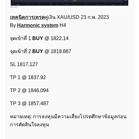
เทคนิคการเทรด
คู่เงิน XAU/USD 23 ก.พ. 2023
By
Harmonic system
H4
จุดเข้าที่ 1
BUY
@ 1822.14
จุดเข้าที่ 2
BUY
@ 1819.887
SL 1817.127
TP 1 @ 1837.92
TP 2 @ 1846.094
TP 3 @ 1857.487
หมายเหตุ: การลงทุนมีความเสี่ยงโปรดศึกษาข้อมูลก่อน
การตัดสินใจลงทุน