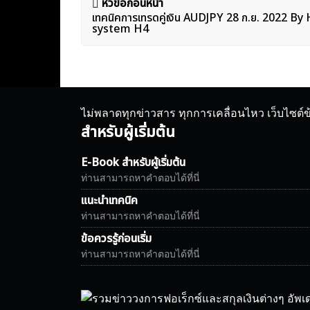
แนะแนว
หัวข้อก่อนหน้า
เทคนิคการเทรดคู่เงิน AUDJPY 28 ก.ย. 2022 B
เรื่อง
system H4
ไม่พลาดทุกข่าวสาร ทุกการเคลื่อนไหว เว็บไซต์
สำหรับผู้เริ่มต้น
E-Book สำหรับผู้เริ่มต้น
ท่านสามารถหาคำตอบได้ที่นี่
แนะนำเทคนิค
ท่านสามารถหาคำตอบได้ที่นี่
ข้อควรรู้ก่อนเริ่ม
ท่านสามารถหาคำตอบได้ที่นี่