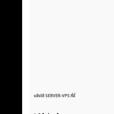
แจ้งใช้ SERVER-VPS ที่นี่