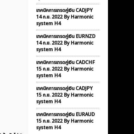
เทคนิคการเทรดคู่เงิน CADJPY
14 ก.ย. 2022 By Harmonic
system H4
เทคนิคการเทรดคู่เงิน EURNZD
14 ก.ย. 2022 By Harmonic
system H4
เทคนิคการเทรดคู่เงิน CADCHF
15 ก.ย. 2022 By Harmonic
system H4
เทคนิคการเทรดคู่เงิน CADJPY
15 ก.ย. 2022 By Harmonic
system H4
เทคนิคการเทรดคู่เงิน EURAUD
15 ก.ย. 2022 By Harmonic
system H4