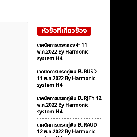
หัวข้อที่เกี่ยวข้อง
เทคนิคการเทรดทองคำ 11
พ.ค.2022 By Harmonic
system H4
เทคนิคการเทรดคู่เงิน EURUSD
11 พ.ค.2022 By Harmonic
system H4
เทคนิคการเทรดคู่เงิน EURJPY 12
พ.ค.2022 By Harmonic
system H4
เทคนิคการเทรดคู่เงิน EURAUD
12 พ.ค.2022 By Harmonic