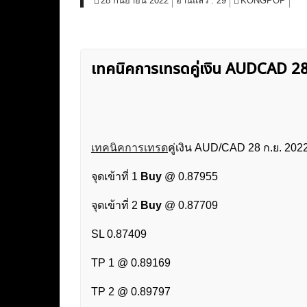
28 กันยายน 2022
อ่านแล้ว :
29
KONGPOP
เทคนิคการเทรดคู่เงิน AUDCAD 
เทคนิคการเทรด
คู่เงิน AUD/CAD 28 ก.ย. 202
จุดเข้าที่ 1
Buy
@ 0.87955
จุดเข้าที่ 2
Buy
@ 0.87709
SL 0.87409
TP 1 @ 0.89169
TP 2 @ 0.89797