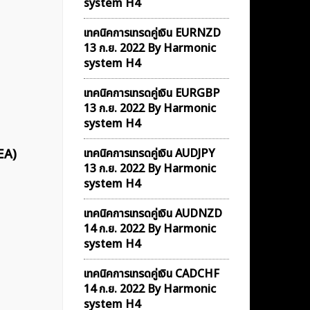
system H4
เทคนิคการเทรดคู่เงิน EURNZD
13 ก.ย. 2022 By Harmonic
system H4
เทคนิคการเทรดคู่เงิน EURGBP
13 ก.ย. 2022 By Harmonic
system H4
EA)
เทคนิคการเทรดคู่เงิน AUDJPY
13 ก.ย. 2022 By Harmonic
system H4
เทคนิคการเทรดคู่เงิน AUDNZD
14 ก.ย. 2022 By Harmonic
system H4
เทคนิคการเทรดคู่เงิน CADCHF
14 ก.ย. 2022 By Harmonic
system H4