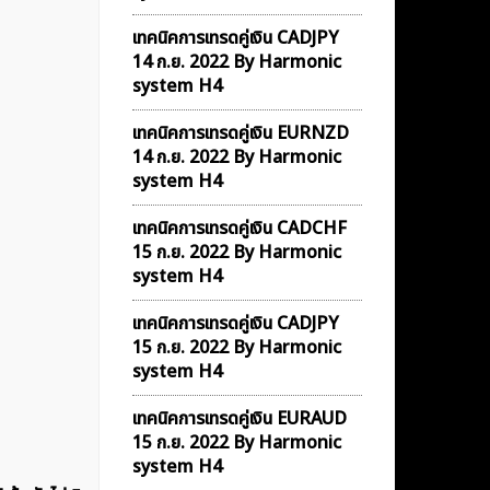
เทคนิคการเทรดคู่เงิน CADJPY
14 ก.ย. 2022 By Harmonic
system H4
เทคนิคการเทรดคู่เงิน EURNZD
14 ก.ย. 2022 By Harmonic
system H4
เทคนิคการเทรดคู่เงิน CADCHF
15 ก.ย. 2022 By Harmonic
system H4
เทคนิคการเทรดคู่เงิน CADJPY
15 ก.ย. 2022 By Harmonic
system H4
เทคนิคการเทรดคู่เงิน EURAUD
15 ก.ย. 2022 By Harmonic
system H4