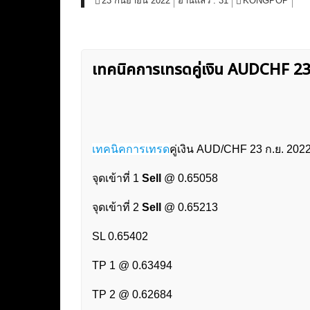
23 กันยายน 2022
อ่านแล้ว :
31
KONGPOP
เทคนิคการเทรดคู่เงิน AUDCHF 
เทคนิคการเทรด
คู่เงิน AUD/CHF 23 ก.ย. 202
จุดเข้าที่ 1
Sell
@ 0.65058
จุดเข้าที่ 2
Sell
@ 0.65213
SL 0.65402
TP 1 @ 0.63494
TP 2 @ 0.62684