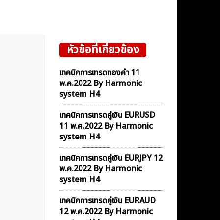
หัวข้อที่เกี่ยวข้อง
เทคนิคการเทรดทองคำ 11
พ.ค.2022 By Harmonic
system H4
เทคนิคการเทรดคู่เงิน EURUSD
11 พ.ค.2022 By Harmonic
system H4
เทคนิคการเทรดคู่เงิน EURJPY 12
พ.ค.2022 By Harmonic
system H4
เทคนิคการเทรดคู่เงิน EURAUD
12 พ.ค.2022 By Harmonic