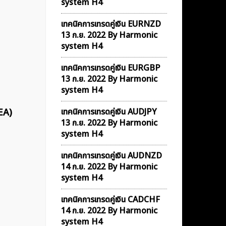
system H4
เทคนิคการเทรดคู่เงิน EURNZD
13 ก.ย. 2022 By Harmonic
system H4
เทคนิคการเทรดคู่เงิน EURGBP
13 ก.ย. 2022 By Harmonic
system H4
EA)
เทคนิคการเทรดคู่เงิน AUDJPY
13 ก.ย. 2022 By Harmonic
system H4
เทคนิคการเทรดคู่เงิน AUDNZD
14 ก.ย. 2022 By Harmonic
system H4
เทคนิคการเทรดคู่เงิน CADCHF
14 ก.ย. 2022 By Harmonic
system H4