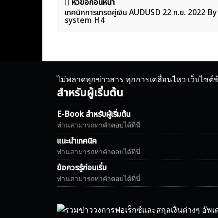
แนะแนว
หัวข้อก่อนหน้า
เทคนิคการเทรดคู่เงิน AUDUSD 22 ก.ย. 2022 
เรื่อง
system H4
ไม่พลาดทุกข่าวสาร ทุกการเคลื่อนไหว เว็บไซต์
สำหรับผู้เริ่มต้น
E-Book สำหรับผู้เริ่มต้น
ท่านสามารถหาคำตอบได้ที่นี่
แนะนำเทคนิค
ท่านสามารถหาคำตอบได้ที่นี่
ข้อควรรู้ก่อนเริ่ม
ท่านสามารถหาคำตอบได้ที่นี่