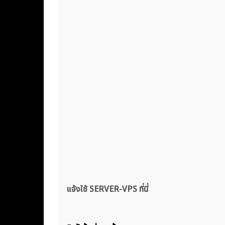
แจ้งใช้ SERVER-VPS ที่นี่