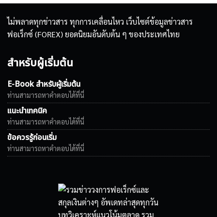
ไม่พลาดทุกข่าวสาร ทุกการเคลื่อนไหว เว็บไซต์ข้อมูลข่าวสาร
ฟอเร็กซ์ (FOREX) ยอดนิยมอันดับต้น ๆ ของประเทศไทย
สำหรับผู้เริ่มต้น
E-Book สำหรับผู้เริ่มต้น
ท่านสามารถหาคำตอบได้ที่นี่
แนะนำเทคนิค
ท่านสามารถหาคำตอบได้ที่นี่
ข้อควรรู้ก่อนเริ่ม
ท่านสามารถหาคำตอบได้ที่นี่