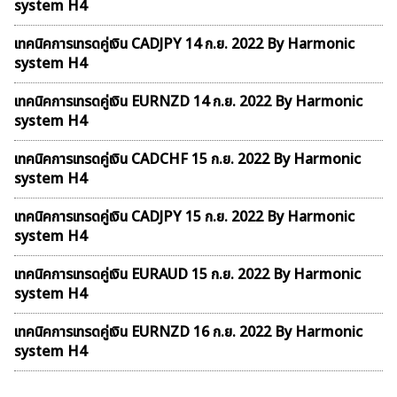
system H4
เทคนิคการเทรดคู่เงิน CADJPY 14 ก.ย. 2022 By Harmonic
system H4
เทคนิคการเทรดคู่เงิน EURNZD 14 ก.ย. 2022 By Harmonic
system H4
เทคนิคการเทรดคู่เงิน CADCHF 15 ก.ย. 2022 By Harmonic
system H4
เทคนิคการเทรดคู่เงิน CADJPY 15 ก.ย. 2022 By Harmonic
system H4
เทคนิคการเทรดคู่เงิน EURAUD 15 ก.ย. 2022 By Harmonic
system H4
เทคนิคการเทรดคู่เงิน EURNZD 16 ก.ย. 2022 By Harmonic
system H4