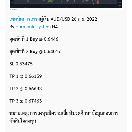
เทคนิคการเทรด
คู่เงิน AUD/USD 26 ก.ย. 2022
By
Harmonic system
H4
จุดเข้าที่ 1
Buy
@ 0.6446
จุดเข้าที่ 2
Buy
@ 0.64017
SL 0.63475
TP 1 @ 0.66159
TP 2 @ 0.66633
TP 3 @ 0.67463
หมายเหตุ: การลงทุนมีความเสี่ยงโปรดศึกษาข้อมูลก่อนการ
ตัดสินใจลงทุน