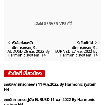
แจ้งใช้ SERVER-VPS ที่นี่
แนะแนว
หัวข้อก่อนหน้า
หัวข้อถัดไป
ค้นหา
เทคนิคการเทรดคู่เงิน
เทคนิคการเทรดคู่เงิน
เรื่อง
AUDUSD 26 ก.ย. 2022 By
EURNZD 27 ก.ย. 2022 By
สำหรับ:
Harmonic system H4
Harmonic system H4
หัวข้อที่เกี่ยวข้อง
เทคนิคการเทรดทองคำ 11 พ.ค.2022 By Harmonic system
H4
เทคนิคการเทรดคู่เงิน EURUSD 11 พ.ค.2022 By Harmonic