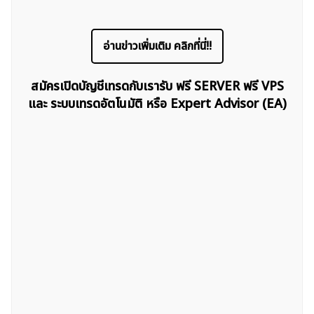
อ่านข่าวเพิ่มเติม คลิกที่นี่!!
สมัครเปิดบัญชีเทรดกับเรารับ ฟรี SERVER ฟรี VPS
และ ระบบเทรดอัตโนมัติ หรือ Expert Advisor (EA)