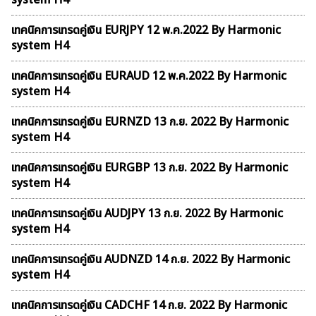
system H4
เทคนิคการเทรดคู่เงิน EURJPY 12 พ.ค.2022 By Harmonic
system H4
เทคนิคการเทรดคู่เงิน EURAUD 12 พ.ค.2022 By Harmonic
system H4
เทคนิคการเทรดคู่เงิน EURNZD 13 ก.ย. 2022 By Harmonic
system H4
เทคนิคการเทรดคู่เงิน EURGBP 13 ก.ย. 2022 By Harmonic
system H4
เทคนิคการเทรดคู่เงิน AUDJPY 13 ก.ย. 2022 By Harmonic
system H4
เทคนิคการเทรดคู่เงิน AUDNZD 14 ก.ย. 2022 By Harmonic
system H4
เทคนิคการเทรดคู่เงิน CADCHF 14 ก.ย. 2022 By Harmonic