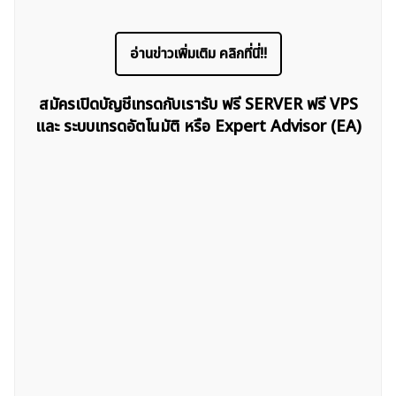
อ่านข่าวเพิ่มเติม คลิกที่นี่!!
สมัครเปิดบัญชีเทรดกับเรารับ ฟรี SERVER ฟรี VPS
และ ระบบเทรดอัตโนมัติ หรือ Expert Advisor (EA)