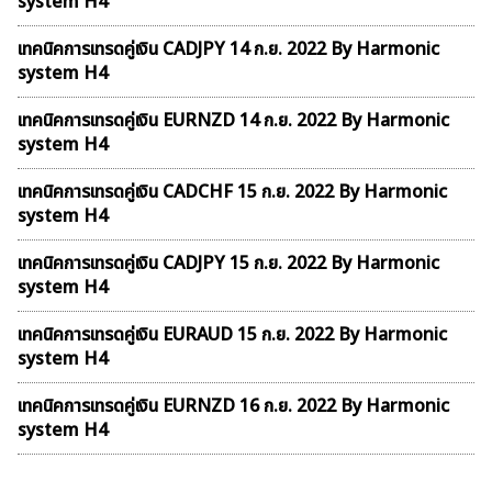
system H4
เทคนิคการเทรดคู่เงิน CADJPY 14 ก.ย. 2022 By Harmonic
system H4
เทคนิคการเทรดคู่เงิน EURNZD 14 ก.ย. 2022 By Harmonic
system H4
เทคนิคการเทรดคู่เงิน CADCHF 15 ก.ย. 2022 By Harmonic
system H4
เทคนิคการเทรดคู่เงิน CADJPY 15 ก.ย. 2022 By Harmonic
system H4
เทคนิคการเทรดคู่เงิน EURAUD 15 ก.ย. 2022 By Harmonic
system H4
เทคนิคการเทรดคู่เงิน EURNZD 16 ก.ย. 2022 By Harmonic
system H4