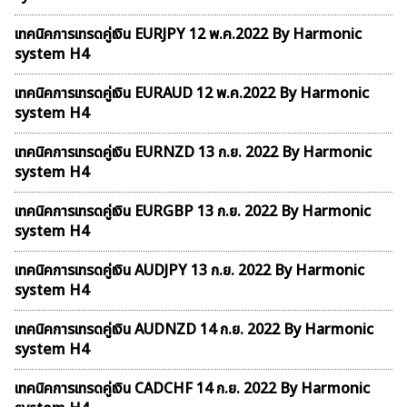
เทคนิคการเทรดคู่เงิน EURJPY 12 พ.ค.2022 By Harmonic
system H4
เทคนิคการเทรดคู่เงิน EURAUD 12 พ.ค.2022 By Harmonic
system H4
เทคนิคการเทรดคู่เงิน EURNZD 13 ก.ย. 2022 By Harmonic
system H4
เทคนิคการเทรดคู่เงิน EURGBP 13 ก.ย. 2022 By Harmonic
system H4
เทคนิคการเทรดคู่เงิน AUDJPY 13 ก.ย. 2022 By Harmonic
system H4
เทคนิคการเทรดคู่เงิน AUDNZD 14 ก.ย. 2022 By Harmonic
system H4
เทคนิคการเทรดคู่เงิน CADCHF 14 ก.ย. 2022 By Harmonic