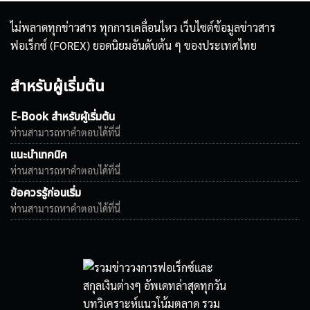
ไม่พลาดทุกข่าวสาร ทุกการเคลื่อนไหว เว็บไซต์ข้อมูลข่าวสาร
ฟอเร็กซ์ (FOREX) ยอดนิยมอันดับต้น ๆ ของประเทศไทย
สำหรับผู้เริ่มต้น
E-Book สำหรับผู้เริ่มต้น
ท่านสามารถหาคำตอบได้ที่นี่
แนะนำเทคนิค
ท่านสามารถหาคำตอบได้ที่นี่
ข้อควรรู้ก่อนเริ่ม
ท่านสามารถหาคำตอบได้ที่นี่