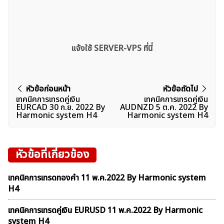
แจ้งใช้ SERVER-VPS ที่นี่
แนะแนว
หัวข้อก่อนหน้า
หัวข้อถัดไป
เทคนิคการเทรดคู่เงิน
เทคนิคการเทรดคู่เงิน
ค้นหา
เรื่อง
EURCAD 30 ก.ย. 2022 By
AUDNZD 5 ต.ค. 2022 By
สำหรับ:
Harmonic system H4
Harmonic system H4
หัวข้อที่เกี่ยวข้อง
เทคนิคการเทรดทองคำ 11 พ.ค.2022 By Harmonic system
H4
เทคนิคการเทรดคู่เงิน EURUSD 11 พ.ค.2022 By Harmonic
system H4