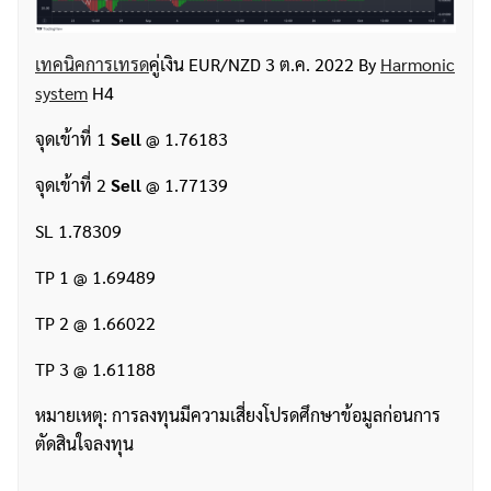
เทคนิคการเทรด
คู่เงิน EUR/NZD 3 ต.ค. 2022 By
Harmonic
system
H4
จุดเข้าที่ 1
Sell
@ 1.76183
จุดเข้าที่ 2
Sell
@ 1.77139
SL 1.78309
TP 1 @ 1.69489
TP 2 @ 1.66022
TP 3 @ 1.61188
หมายเหตุ: การลงทุนมีความเสี่ยงโปรดศึกษาข้อมูลก่อนการ
ตัดสินใจลงทุน