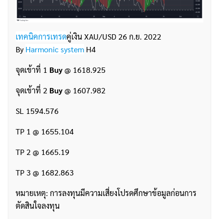
เทคนิคการเทรด
คู่เงิน XAU/USD 26 ก.ย. 2022
By
Harmonic system
H4
จุดเข้าที่ 1
Buy
@ 1618.925
จุดเข้าที่ 2
Buy
@ 1607.982
SL 1594.576
TP 1 @ 1655.104
TP 2 @ 1665.19
TP 3 @ 1682.863
หมายเหตุ: การลงทุนมีความเสี่ยงโปรดศึกษาข้อมูลก่อนการ
ตัดสินใจลงทุน