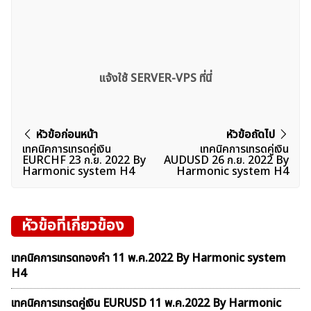
แจ้งใช้ SERVER-VPS ที่นี่
แนะแนว
หัวข้อก่อนหน้า
หัวข้อถัดไป
ค้นหา
เทคนิคการเทรดคู่เงิน
เทคนิคการเทรดคู่เงิน
เรื่อง
EURCHF 23 ก.ย. 2022 By
AUDUSD 26 ก.ย. 2022 By
สำหรับ:
Harmonic system H4
Harmonic system H4
หัวข้อที่เกี่ยวข้อง
เทคนิคการเทรดทองคำ 11 พ.ค.2022 By Harmonic system
H4
เทคนิคการเทรดคู่เงิน EURUSD 11 พ.ค.2022 By Harmonic