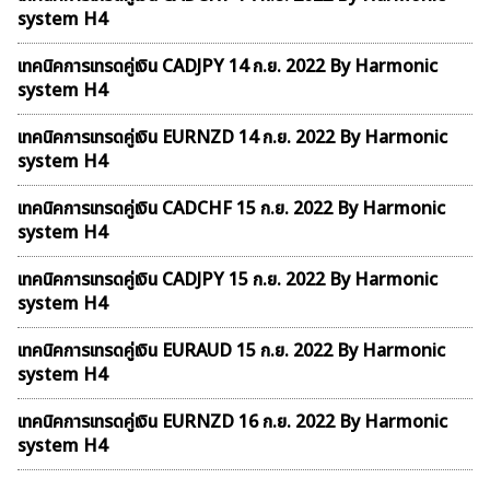
system H4
เทคนิคการเทรดคู่เงิน CADJPY 14 ก.ย. 2022 By Harmonic
system H4
เทคนิคการเทรดคู่เงิน EURNZD 14 ก.ย. 2022 By Harmonic
system H4
เทคนิคการเทรดคู่เงิน CADCHF 15 ก.ย. 2022 By Harmonic
system H4
เทคนิคการเทรดคู่เงิน CADJPY 15 ก.ย. 2022 By Harmonic
system H4
เทคนิคการเทรดคู่เงิน EURAUD 15 ก.ย. 2022 By Harmonic
system H4
เทคนิคการเทรดคู่เงิน EURNZD 16 ก.ย. 2022 By Harmonic
system H4