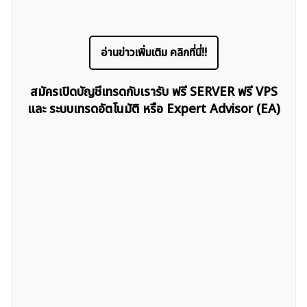
อ่านข่าวเพิ่มเติม คลิกที่นี่!!
สมัครเปิดบัญชีเทรดกับเรารับ ฟรี SERVER ฟรี VPS
และ ระบบเทรดอัตโนมัติ หรือ Expert Advisor (EA)