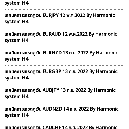
system H4
เทคนิคการเทรดคู่เงิน EURJPY 12 พ.ค.2022 By Harmonic
system H4
เทคนิคการเทรดคู่เงิน EURAUD 12 พ.ค.2022 By Harmonic
system H4
เทคนิคการเทรดคู่เงิน EURNZD 13 ก.ย. 2022 By Harmonic
system H4
เทคนิคการเทรดคู่เงิน EURGBP 13 ก.ย. 2022 By Harmonic
system H4
เทคนิคการเทรดคู่เงิน AUDJPY 13 ก.ย. 2022 By Harmonic
system H4
เทคนิคการเทรดคู่เงิน AUDNZD 14 ก.ย. 2022 By Harmonic
system H4
เทคนิคการเทรดคู่เงิน CADCHF 14 ก.ย. 2022 By Harmonic