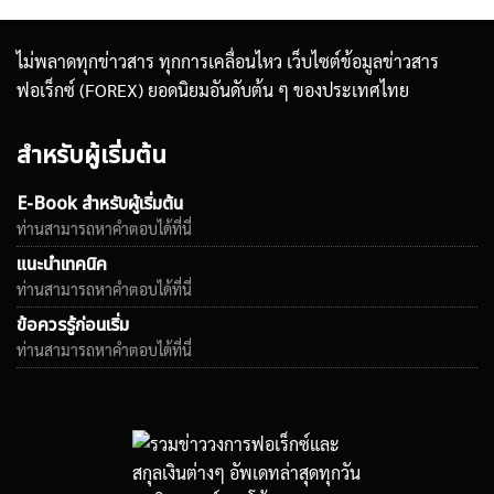
ไม่พลาดทุกข่าวสาร ทุกการเคลื่อนไหว เว็บไซต์ข้อมูลข่าวสาร
ฟอเร็กซ์ (FOREX) ยอดนิยมอันดับต้น ๆ ของประเทศไทย
สำหรับผู้เริ่มต้น
E-Book สำหรับผู้เริ่มต้น
ท่านสามารถหาคำตอบได้ที่นี่
แนะนำเทคนิค
ท่านสามารถหาคำตอบได้ที่นี่
ข้อควรรู้ก่อนเริ่ม
ท่านสามารถหาคำตอบได้ที่นี่