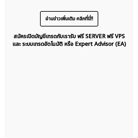
อ่านข่าวเพิ่มเติม คลิกที่นี่!!
สมัครเปิดบัญชีเทรดกับเรารับ ฟรี SERVER ฟรี VPS
และ ระบบเทรดอัตโนมัติ หรือ Expert Advisor (EA)