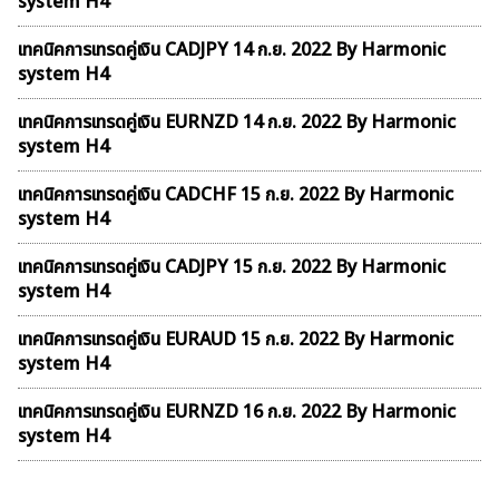
system H4
เทคนิคการเทรดคู่เงิน CADJPY 14 ก.ย. 2022 By Harmonic
system H4
เทคนิคการเทรดคู่เงิน EURNZD 14 ก.ย. 2022 By Harmonic
system H4
เทคนิคการเทรดคู่เงิน CADCHF 15 ก.ย. 2022 By Harmonic
system H4
เทคนิคการเทรดคู่เงิน CADJPY 15 ก.ย. 2022 By Harmonic
system H4
เทคนิคการเทรดคู่เงิน EURAUD 15 ก.ย. 2022 By Harmonic
system H4
เทคนิคการเทรดคู่เงิน EURNZD 16 ก.ย. 2022 By Harmonic
system H4