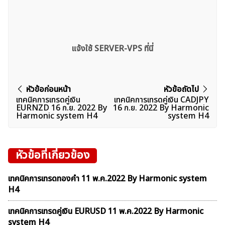
แจ้งใช้ SERVER-VPS ที่นี่
แนะแนว
หัวข้อก่อนหน้า
หัวข้อถัดไป
เทคนิคการเทรดคู่เงิน
เทคนิคการเทรดคู่เงิน CADJPY
ค้นหา
เรื่อง
EURNZD 16 ก.ย. 2022 By
16 ก.ย. 2022 By Harmonic
สำหรับ:
Harmonic system H4
system H4
หัวข้อที่เกี่ยวข้อง
เทคนิคการเทรดทองคำ 11 พ.ค.2022 By Harmonic system
H4
เทคนิคการเทรดคู่เงิน EURUSD 11 พ.ค.2022 By Harmonic
system H4