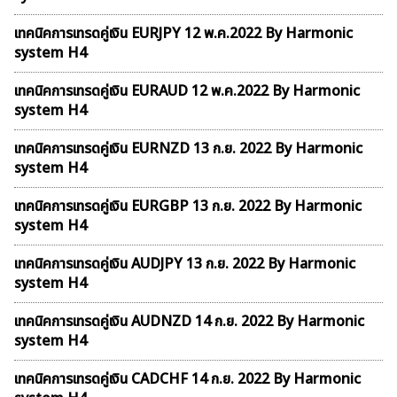
เทคนิคการเทรดคู่เงิน EURJPY 12 พ.ค.2022 By Harmonic
system H4
เทคนิคการเทรดคู่เงิน EURAUD 12 พ.ค.2022 By Harmonic
system H4
เทคนิคการเทรดคู่เงิน EURNZD 13 ก.ย. 2022 By Harmonic
system H4
เทคนิคการเทรดคู่เงิน EURGBP 13 ก.ย. 2022 By Harmonic
system H4
เทคนิคการเทรดคู่เงิน AUDJPY 13 ก.ย. 2022 By Harmonic
system H4
เทคนิคการเทรดคู่เงิน AUDNZD 14 ก.ย. 2022 By Harmonic
system H4
เทคนิคการเทรดคู่เงิน CADCHF 14 ก.ย. 2022 By Harmonic