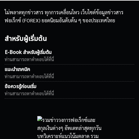
ไม่พลาดทุกข่าวสาร ทุกการเคลื่อนไหว เว็บไซต์ข้อมูลข่าวสาร
ฟอเร็กซ์ (FOREX) ยอดนิยมอันดับต้น ๆ ของประเทศไทย
สำหรับผู้เริ่มต้น
E-Book สำหรับผู้เริ่มต้น
ท่านสามารถหาคำตอบได้ที่นี่
แนะนำเทคนิค
ท่านสามารถหาคำตอบได้ที่นี่
ข้อควรรู้ก่อนเริ่ม
ท่านสามารถหาคำตอบได้ที่นี่