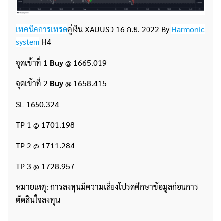
เทคนิคการเทรด
คู่เงิน XAUUSD 16 ก.ย. 2022 By
Harmonic
system
H4
จุดเข้าที่ 1
Buy
@ 1665.019
จุดเข้าที่ 2
Buy
@ 1658.415
SL 1650.324
TP 1 @ 1701.198
TP 2 @ 1711.284
TP 3 @ 1728.957
หมายเหตุ: การลงทุนมีความเสี่ยงโปรดศึกษาข้อมูลก่อนการ
ตัดสินใจลงทุน